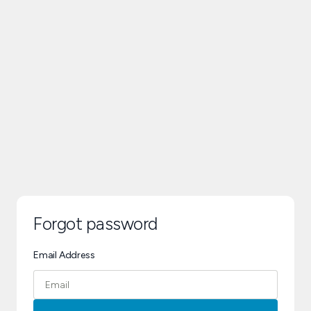
Forgot password
Email Address