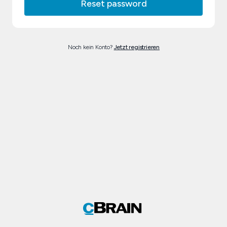
Noch kein Konto?
Jetzt registrieren