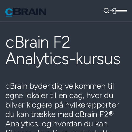
cBrain F2
Analytics-kursus
cBrain byder dig velkommen til
egne lokaler til en dag, hvor du
bliver klogere på hvilkerapporter
du kan trække med cBrain F2®
Analytics, og hvordan du kan