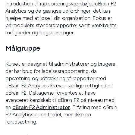
introduktion til rapporteringsværktøjet cBrain F2
Analytics og de gængse udfordringer, det kan
hjælpe med at løse i din organisation. Fokus er
på modulets standardrapporter samt værktøjets
muligheder og begrænsninger.
Målgruppe
Kurset er designet til administratorer og brugere,
der har brug for ledelsesrapportering, da
opsætning og udtrækning af rapporter med
cBrain F2 Analytics kræver særlige rettigheder i
cBrain F2. Deltagerne forventes at have
avanceret kendskab til cBrain F2 på niveau med
en
cBrain F2 Administrator
. Erfaring med cBrain
F2 Analytics er en fordel, men ikke en
forudsætning.