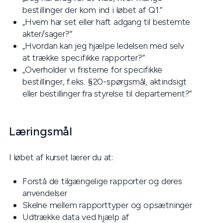
bestillinger der kom ind i løbet af Q1.“
„Hvem har set eller haft adgang til bestemte
akter/sager?“
„Hvordan kan jeg hjælpe ledelsen med selv
at trække specifikke rapporter?“
„Overholder vi fristerne for specifikke
bestillinger, f.eks. §20-spørgsmål, aktindsigt
eller bestillinger fra styrelse til departement?“
Læringsmål
I løbet af kurset lærer du at:
Forstå de tilgængelige rapporter og deres
anvendelser
Skelne mellem rapporttyper og opsætninger
Udtrække data ved hjælp af