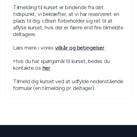
Tilmelding til kurset er bindende fra det
tidspunkt, vi bekræfter, at vi har reserveret en
plads til dig. cBrain forbeholder sig ret til at
aflyse kurset, hvis der er færre end fire tilmeldte
deltagere.
Læs mere i vores
vilkår og betingelser
.
Hvis du har spørgsmål til kurset, bedes du
kontakte os
her
.
Tilmeld dig kurset ved at udfylde nedenstående
formular (en tilmelding pr. deltager).