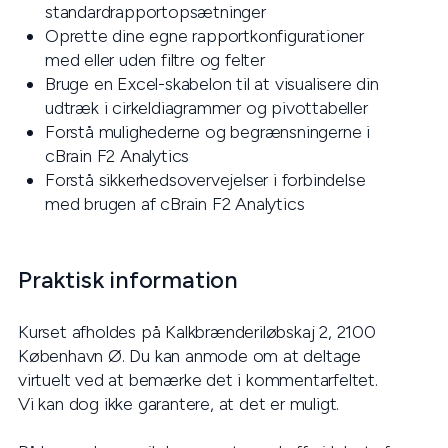
standardrapportopsætninger
Oprette dine egne rapportkonfigurationer
med eller uden filtre og felter
Bruge en Excel-skabelon til at visualisere din
udtræk i cirkeldiagrammer og pivottabeller
Forstå mulighederne og begrænsningerne i
cBrain F2 Analytics
Forstå sikkerhedsovervejelser i forbindelse
med brugen af cBrain F2 Analytics
Praktisk information
Kurset afholdes på Kalkbrænderiløbskaj 2, 2100
København Ø. Du kan anmode om at deltage
virtuelt ved at bemærke det i kommentarfeltet.
Vi kan dog ikke garantere, at det er muligt.