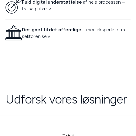
Fuld digital understøttelse
af hele processen –
fra sag til arkiv
Designet til det offentlige
– med ekspertise fra
sektoren selv
Udforsk vores løsninger