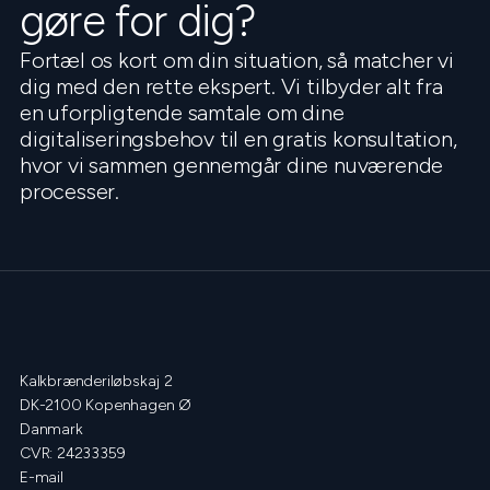
gøre for dig?
Fortæl os kort om din situation, så matcher vi
dig med den rette ekspert. Vi tilbyder alt fra
en uforpligtende samtale om dine
digitaliseringsbehov til en gratis konsultation,
hvor vi sammen gennemgår dine nuværende
processer.
Kalkbrænderiløbskaj 2
DK-2100 Kopenhagen Ø
Danmark
CVR: 24233359
E-mail