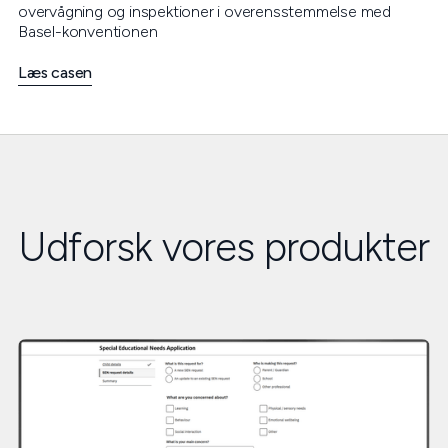
overvågning og inspektioner i overensstemmelse med
Basel-konventionen
Læs casen
Udforsk vores produkter