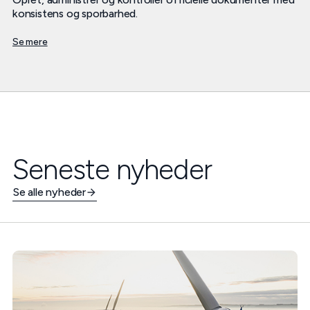
konsistens og sporbarhed.
Se mere
Seneste nyheder
Se alle nyheder