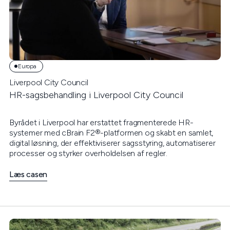
Europa
Liverpool City Council
HR-sagsbehandling i Liverpool City Council
Byrådet i Liverpool har erstattet fragmenterede HR-
systemer med cBrain F2®-platformen og skabt en samlet,
digital løsning, der effektiviserer sagsstyring, automatiserer
processer og styrker overholdelsen af regler.
Læs casen