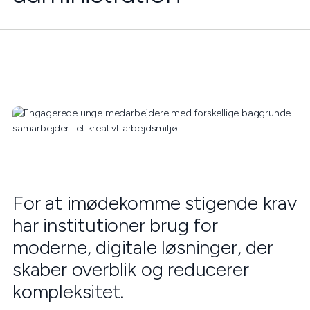
For at imødekomme stigende krav
har institutioner brug for
moderne, digitale løsninger, der
skaber overblik og reducerer
kompleksitet.