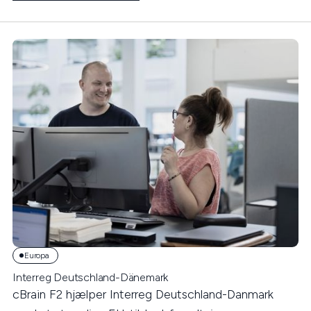
Europa
Interreg Deutschland-Dänemark
cBrain F2 hjælper Interreg Deutschland-Danmark