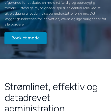
afgørende for at skabe en mere retfærdig og bæredygtig
fremtid. Offentlige myndigheder spiller en central rolle ved at
sikre adgang til uddannelse og understøtte forskning. Det
lægger grundstenen for innovation, vækst og lige muligheder for
alle borgere.
Book et møde
Strømlinet, effektiv og
datadrevet
administration