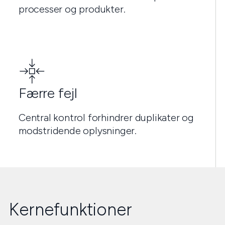
processer og produkter.
Færre fejl
Central kontrol forhindrer duplikater og
modstridende oplysninger.
Kernefunktioner