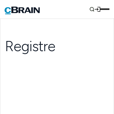
Registre