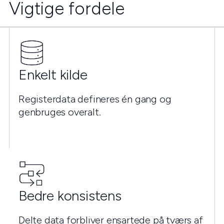
Vigtige fordele
Enkelt kilde
Registerdata defineres én gang og
genbruges overalt.
Bedre konsistens
Delte data forbliver ensartede på tværs af