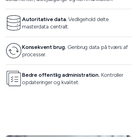
Autoritative data.
Vedligehold delte
masterdata centralt.
Konsekvent brug.
Genbrug data på tværs af
processer.
Bedre offentlig administration.
Kontroller
opdateringer og kvalitet.