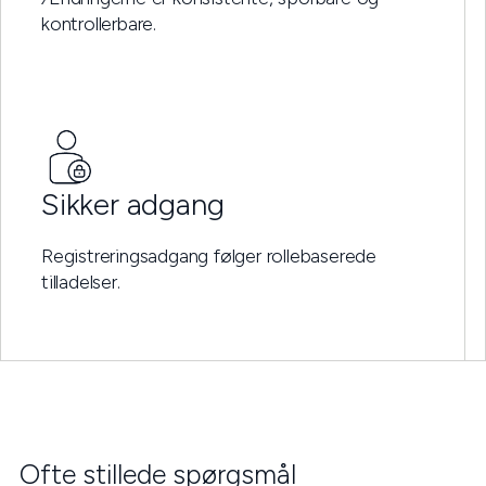
kontrollerbare.
Sikker adgang
Registreringsadgang følger rollebaserede
tilladelser.
Ofte stillede spørgsmål