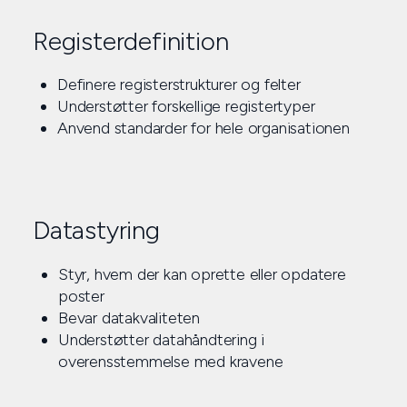
Registerdefinition
Definere registerstrukturer og felter
Understøtter forskellige registertyper
Anvend standarder for hele organisationen
Datastyring
Styr, hvem der kan oprette eller opdatere
poster
Bevar datakvaliteten
Understøtter datahåndtering i
overensstemmelse med kravene