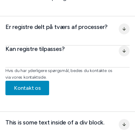
Er registre delt på tværs af processer?
Kan registre tilpasses?
Hvis du har yderligere spørgsmål, bedes du kontakte os
via vores kontaktside.
Kontakt os
This is some text inside of a div block.