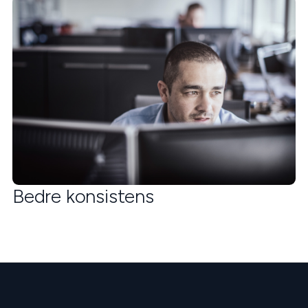
Bedre konsistens