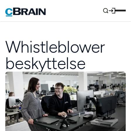
Whistleblower
beskyttelse