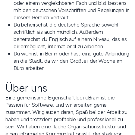
oder einem vergleichbaren Fach und bist bestens
mit den deutschen Vorschriften und Regelungen in
diesem Bereich vertraut
Du beherrschst die deutsche Sprache sowohl
schriftlich als auch mündlich. Außerdem
beherrschst du Englisch auf einem Niveau, das es
dir ermöglicht, international zu arbeiten
Du wohnst in Berlin oder hast eine gute Anbindung
an die Stadt, da wir den Großteil der Woche im
Büro arbeiten
Über uns
Eine gemeinsame Eigenschaft bei cBrain ist die
Passion für Software, und wir arbeiten gerne
zusammen. Wir glauben daran, Spaß bei der Arbeit zu
haben und trotzdem profitable und professionell zu
sein. Wir haben eine flache Organisationsstruktur und
einen informellen Kommunikationsstil, der stark von