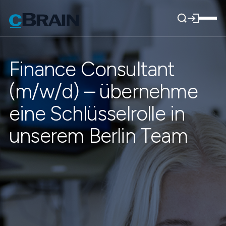
Finance Consultant
(m/w/d) – übernehme
eine Schlüsselrolle in
unserem Berlin Team