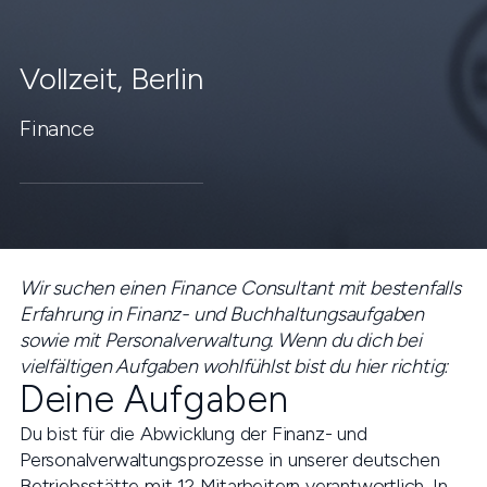
Vollzeit
,
Berlin
Finance
Wir suchen einen Finance Consultant mit bestenfalls
Erfahrung in Finanz- und Buchhaltungsaufgaben
sowie mit Personalverwaltung. Wenn du dich bei
vielfältigen Aufgaben wohlfühlst bist du hier richtig:
Deine Aufgaben
Du bist für die Abwicklung der Finanz- und
Personalverwaltungsprozesse in unserer deutschen
Betriebsstätte mit 12 Mitarbeitern verantwortlich. In