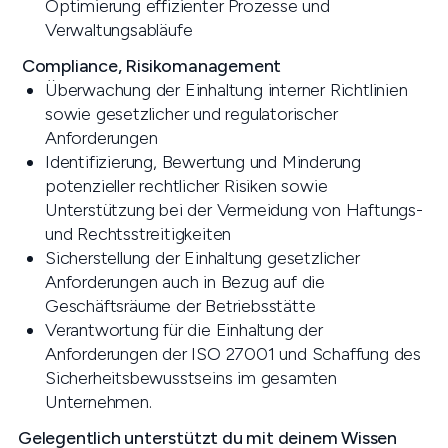
Optimierung effizienter Prozesse und
Verwaltungsabläufe
Compliance, Risikomanagement
Überwachung der Einhaltung interner Richtlinien
sowie gesetzlicher und regulatorischer
Anforderungen
Identifizierung, Bewertung und Minderung
potenzieller rechtlicher Risiken sowie
Unterstützung bei der Vermeidung von Haftungs-
und Rechtsstreitigkeiten
Sicherstellung der Einhaltung gesetzlicher
Anforderungen auch in Bezug auf die
Geschäftsräume der Betriebsstätte
Verantwortung für die Einhaltung der
Anforderungen der ISO 27001 und Schaffung des
Sicherheitsbewusstseins im gesamten
Unternehmen.
Gelegentlich unterstützt du mit deinem Wissen