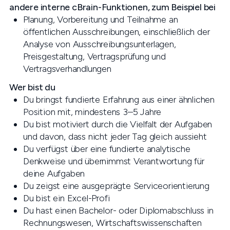
andere interne cBrain-Funktionen, zum Beispiel bei
Planung, Vorbereitung und Teilnahme an
öffentlichen Ausschreibungen, einschließlich der
Analyse von Ausschreibungsunterlagen,
Preisgestaltung, Vertragsprüfung und
Vertragsverhandlungen
Wer bist du
Du bringst fundierte Erfahrung aus einer ähnlichen
Position mit, mindestens 3–5 Jahre
Du bist motiviert durch die Vielfalt der Aufgaben
und davon, dass nicht jeder Tag gleich aussieht
Du verfügst über eine fundierte analytische
Denkweise und übernimmst Verantwortung für
deine Aufgaben
Du zeigst eine ausgeprägte Serviceorientierung
Du bist ein Excel-Profi
Du hast einen Bachelor- oder Diplomabschluss in
Rechnungswesen, Wirtschaftswissenschaften