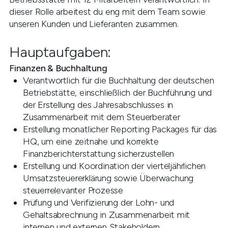
dieser Rolle arbeitest du eng mit dem Team sowie
unseren Kunden und Lieferanten zusammen.
Hauptaufgaben:
Finanzen & Buchhaltung
Verantwortlich für die Buchhaltung der deutschen
Betriebstätte, einschließlich der Buchführung und
der Erstellung des Jahresabschlusses in
Zusammenarbeit mit dem Steuerberater
Erstellung monatlicher Reporting Packages für das
HQ, um eine zeitnahe und korrekte
Finanzberichterstattung sicherzustellen
Erstellung und Koordination der vierteljährlichen
Umsatzsteuererklärung sowie Überwachung
steuerrelevanter Prozesse
Prüfung und Verifizierung der Lohn- und
Gehaltsabrechnung in Zusammenarbeit mit
internen und externen Stakeholdern