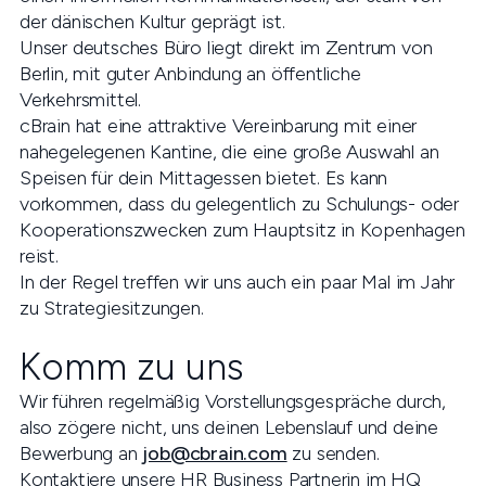
der dänischen Kultur geprägt ist.
Unser deutsches Büro liegt direkt im Zentrum von
Berlin, mit guter Anbindung an öffentliche
Verkehrsmittel.
cBrain hat eine attraktive Vereinbarung mit einer
nahegelegenen Kantine, die eine große Auswahl an
Speisen für dein Mittagessen bietet. Es kann
vorkommen, dass du gelegentlich zu Schulungs- oder
Kooperationszwecken zum Hauptsitz in Kopenhagen
reist.
In der Regel treffen wir uns auch ein paar Mal im Jahr
zu Strategiesitzungen.
Komm zu uns
Wir führen regelmäßig Vorstellungsgespräche durch,
also zögere nicht, uns deinen Lebenslauf und deine
Bewerbung an
job@cbrain.com
zu senden.
Kontaktiere unsere HR Business Partnerin im HQ