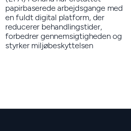
papirbaserede arbejdsgange med
en fuldt digital platform, der
reducerer behandlingstider,
forbedrer gennemsigtigheden og
styrker miljøbeskyttelsen