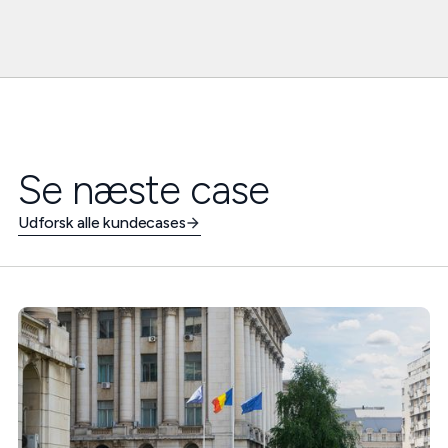
Se næste case
Udforsk alle kundecases