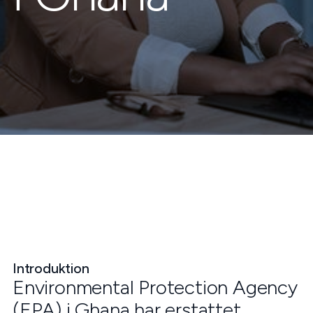
Introduktion
Environmental Protection Agency
(EPA) i Ghana har erstattet