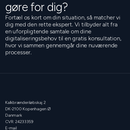
gøre for dig?
Fortæl os kort om din situation, så matcher vi
dig med den rette ekspert. Vi tilbyder alt fra
en uforpligtende samtale om dine
digitaliseringsbehov til en gratis konsultation,
hvor vi sammen gennemgår dine nuværende
processer.
Kalkbrænderiløbskaj 2
DK-2100 Kopenhagen Ø
Danmark
CVR: 24233359
E-mail