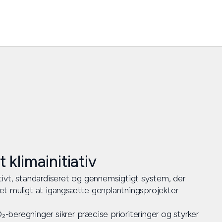
 klimainitiativ
ivt, standardiseret og gennemsigtigt system, der
et muligt at igangsætte genplantningsprojekter
beregninger sikrer præcise prioriteringer og styrker