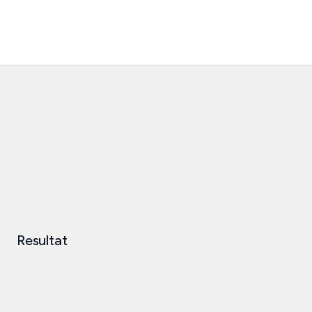
Resultat