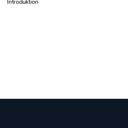
Introduktion