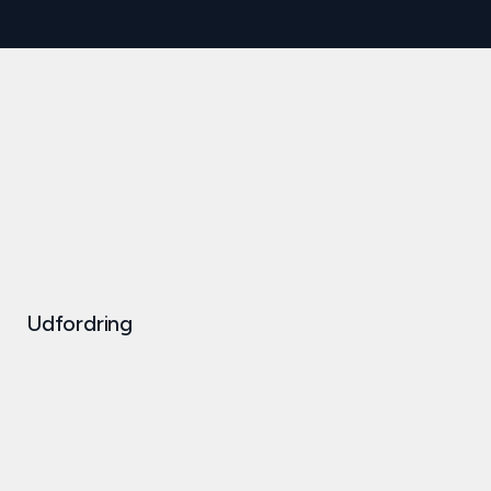
Udfordring