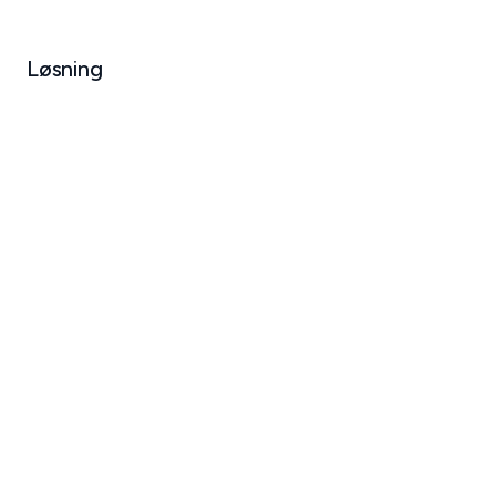
Løsning