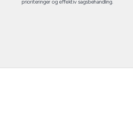
prioriteringer og effektiv sagsbehandling.