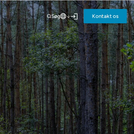
Kontakt os
Søg