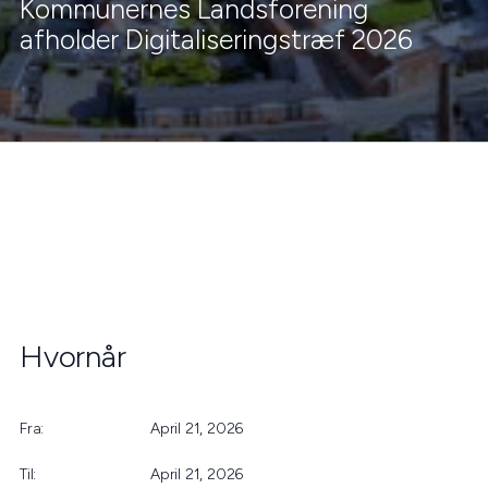
Kommunernes Landsforening
afholder Digitaliseringstræf 2026
Hvornår
Fra:
April 21, 2026
Til:
April 21, 2026