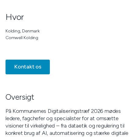
Hvor
Kolding, Denmark
Comwell Kolding
Kontakt os
Oversigt
På Kommunernes Digitaliseringstræf 2026 mødes
ledere, fagchefer og specialister for at omsætte
visioner til virkelighed – fra dataetik og regulering til
konkret brug af AI, automatisering og stærke digitale