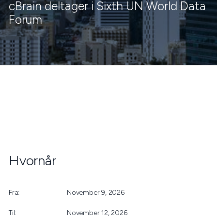
cBrain deltager i Sixth UN World Data
Forum
Hvornår
Fra:
November 9, 2026
Til:
November 12, 2026