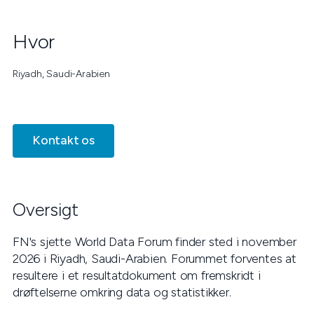
Hvor
Riyadh, Saudi-Arabien
Kontakt os
Oversigt
FN's sjette World Data Forum finder sted i november
2026 i Riyadh, Saudi-Arabien. Forummet forventes at
resultere i et resultatdokument om fremskridt i
drøftelserne omkring data og statistikker.