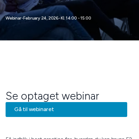
Webinar
-
February 24, 2026
-
Kl. 14:00 - 15:00
Se optaget webinar
Gå til webinaret