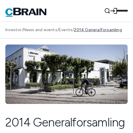
Investor
/
News and events
/
Events
/
2014 Generalforsamling
2014 Generalforsamling