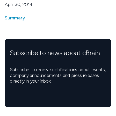
April 30, 2014
Summary
Subscribe to news about cBrain
Subscribe to receive notifications about events,
company announcements and press releases
directly in your inbox.