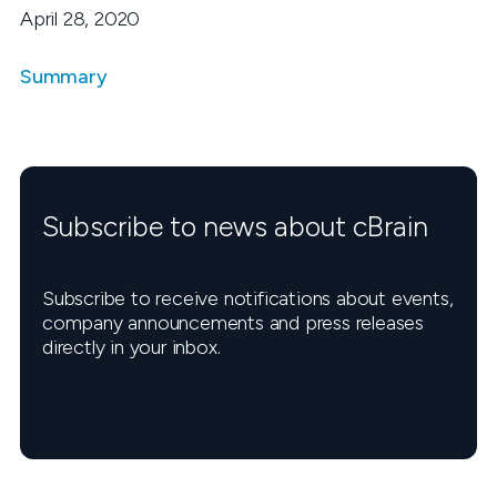
April 28, 2020
Summary
Subscribe to news about cBrain
Subscribe to receive notifications about events,
company announcements and press releases
directly in your inbox.