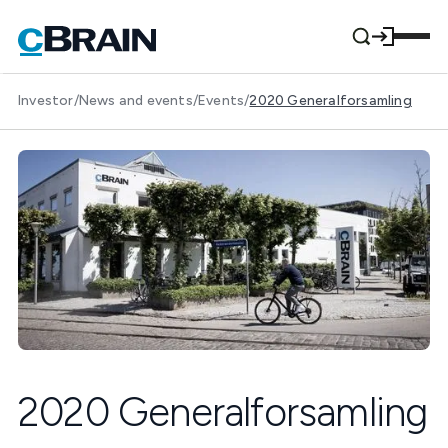
Investor
/
News and events
/
Events
/
2020 Generalforsamling
2020 Generalforsamling