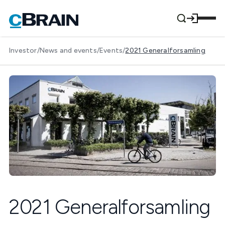
Investor
/
News and events
/
Events
/
2021 Generalforsamling
2021 Generalforsamling