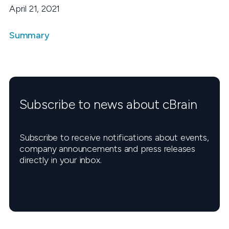
April 21, 2021
Summary
Subscribe to news about cBrain
Subscribe to receive notifications about events,
company announcements and press releases
directly in your inbox.