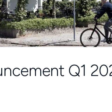
ouncement Q1 20