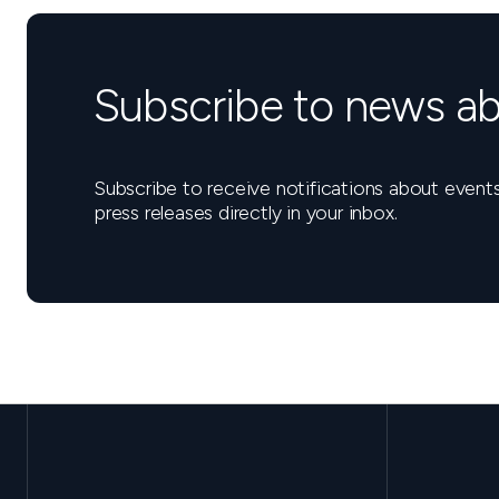
Subscribe to news ab
Subscribe to receive notifications about eve
press releases directly in your inbox.