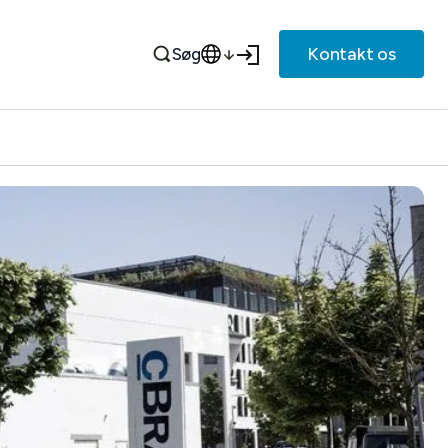
Kontakt os
Søg