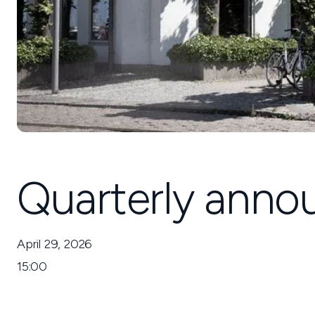
Quarterly ann
April 29, 2026
15:00