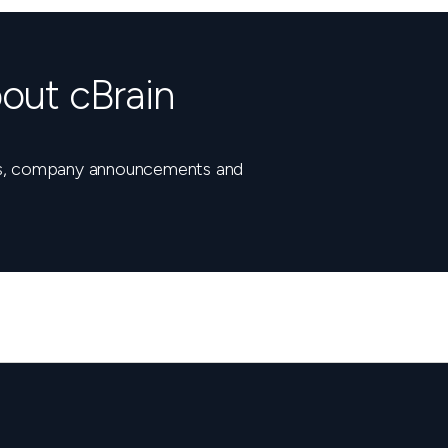
out cBrain
nts, company announcements and