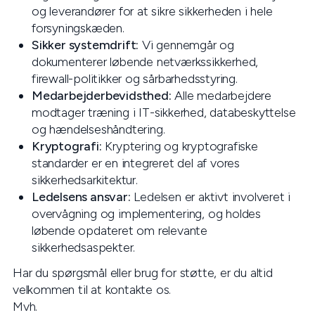
og leverandører for at sikre sikkerheden i hele
forsyningskæden.
Sikker systemdrift:
Vi gennemgår og
dokumenterer løbende netværkssikkerhed,
firewall-politikker og sårbarhedsstyring.
Medarbejderbevidsthed:
Alle medarbejdere
modtager træning i IT-sikkerhed, databeskyttelse
og hændelseshåndtering.
Kryptografi:
Kryptering og kryptografiske
standarder er en integreret del af vores
sikkerhedsarkitektur.
Ledelsens ansvar:
Ledelsen er aktivt involveret i
overvågning og implementering, og holdes
løbende opdateret om relevante
sikkerhedsaspekter.
Har du spørgsmål eller brug for støtte, er du altid
velkommen til at kontakte os.
Mvh.