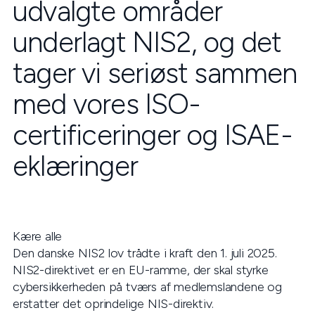
udvalgte områder
underlagt NIS2, og det
tager vi seriøst sammen
med vores ISO-
certificeringer og ISAE-
eklæringer
Kære alle
Den danske NIS2 lov trådte i kraft den 1. juli 2025.
NIS2-direktivet er en EU-ramme, der skal styrke
cybersikkerheden på tværs af medlemslandene og
erstatter det oprindelige NIS-direktiv.