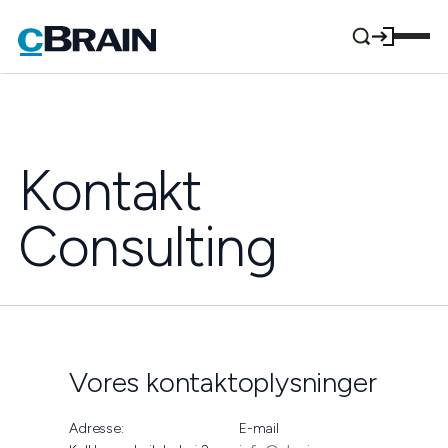
Kontakt
Consulting
Vores kontaktoplysninger
Adresse:
E-mail