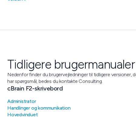
Tidligere brugermanualer
Nedenfor finder du brugervejledninger til tidligere versioner, d
har spørgsmål, bedes du kontakte Consulting.
cBrain F2-skrivebord
Administrator
Handlinger og kommunikation
Hovedvinduet