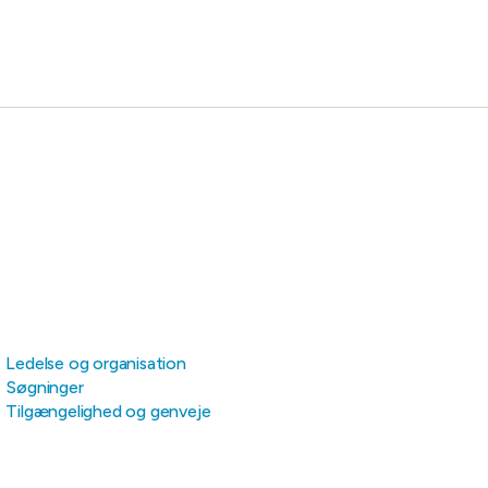
Ledelse og organisation
Søgninger
Tilgængelighed og genveje