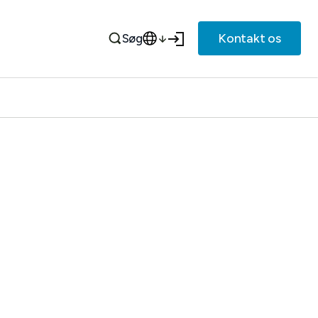
Kontakt os
Søg