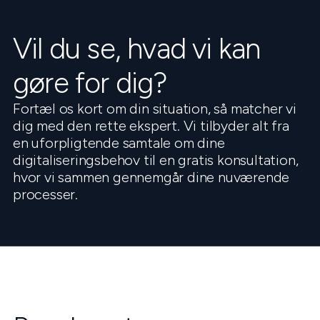
Vil du se, hvad vi kan
gøre for dig?
Fortæl os kort om din situation, så matcher vi
dig med den rette ekspert. Vi tilbyder alt fra
en uforpligtende samtale om dine
digitaliseringsbehov til en gratis konsultation,
hvor vi sammen gennemgår dine nuværende
processer.