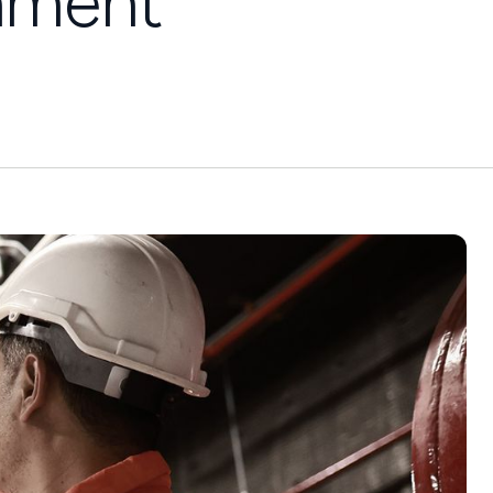
onment