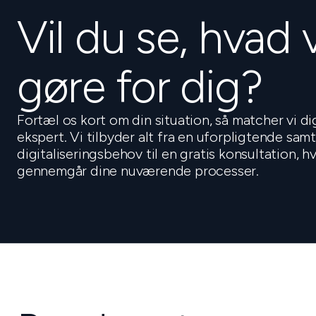
Vil du se, hvad 
gøre for dig?
Fortæl os kort om din situation, så matcher vi d
ekspert. Vi tilbyder alt fra en uforpligtende sam
digitaliseringsbehov til en gratis konsultation, 
gennemgår dine nuværende processer.