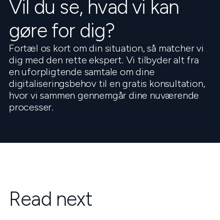
Vil du se, hvad vi kan
gøre for dig?
Fortæl os kort om din situation, så matcher vi
dig med den rette ekspert. Vi tilbyder alt fra
en uforpligtende samtale om dine
digitaliseringsbehov til en gratis konsultation,
hvor vi sammen gennemgår dine nuværende
processer.
Read next