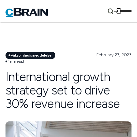
February 23, 2023
Virksomhedsmeddelelse
4
min read
International growth
strategy set to drive
30% revenue increase