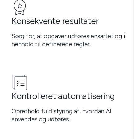
Konsekvente resultater
Sørg for, at opgaver udføres ensartet og i
henhold til definerede regler.
Kontrolleret automatisering
Oprethold fuld styring af, hvordan AI
anvendes og udføres.