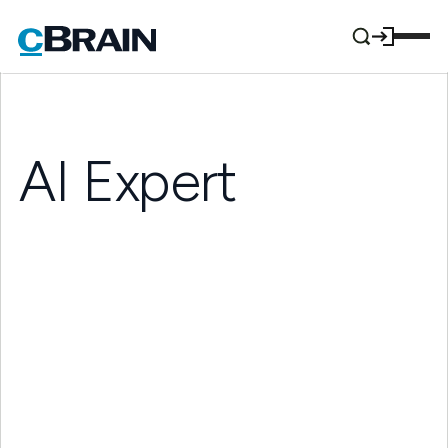
AI Expert