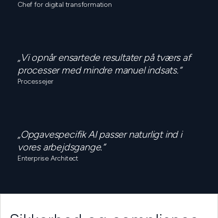
Chef for digital transformation
„Vi opnår ensartede resultater på tværs af
processer med mindre manuel indsats.“
Processejer
„Opgavespecifik AI passer naturligt ind i
vores arbejdsgange.“
Enterprise Architect