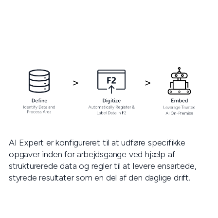
AI Expert er konfigureret til at udføre specifikke
opgaver inden for arbejdsgange ved hjælp af
strukturerede data og regler til at levere ensartede,
styrede resultater som en del af den daglige drift.