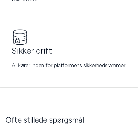
Sikker drift
AI kører inden for platformens sikkerhedsrammer.
Ofte stillede spørgsmål