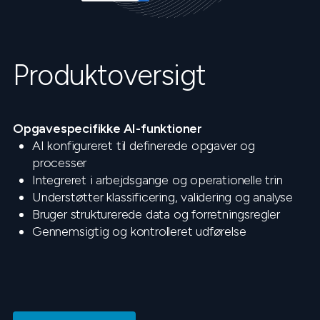
Produktoversigt
Opgavespecifikke AI-funktioner
AI konfigureret til definerede opgaver og
processer
Integreret i arbejdsgange og operationelle trin
Understøtter klassificering, validering og analyse
Bruger strukturerede data og forretningsregler
Gennemsigtig og kontrolleret udførelse