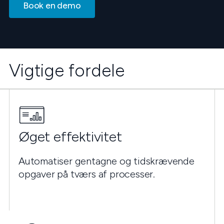
Book en demo
Vigtige fordele
Øget effektivitet
Automatiser gentagne og tidskrævende
opgaver på tværs af processer.