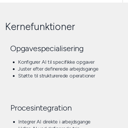
Kernefunktioner
Opgavespecialisering
Konfigurer AI til specifikke opgaver
Juster efter definerede arbejdsgange
Støtte til strukturerede operationer
Procesintegration
Integrer AI direkte i arbejdsgange