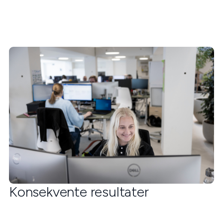
Konsekvente resultater