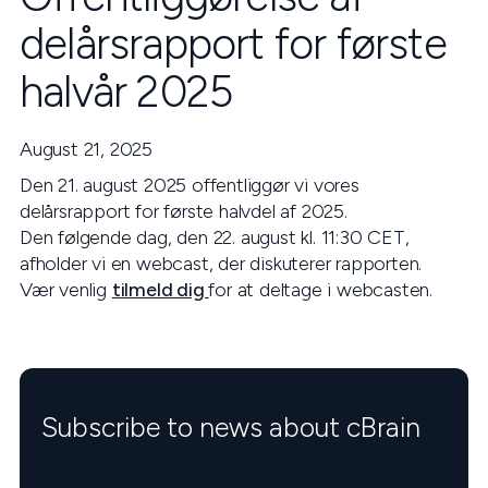
delårsrapport for første
halvår 2025
August 21, 2025
Den 21. august 2025 offentliggør vi vores
delårsrapport for første halvdel af 2025.
Den følgende dag, den 22. august kl. 11:30 CET,
afholder vi en webcast, der diskuterer rapporten.
Vær venlig
tilmeld dig
for at deltage i webcasten.
Subscribe to news about cBrain