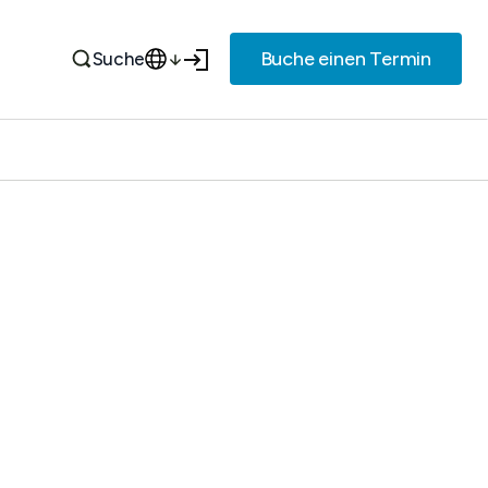
Buche einen Termin
Suche