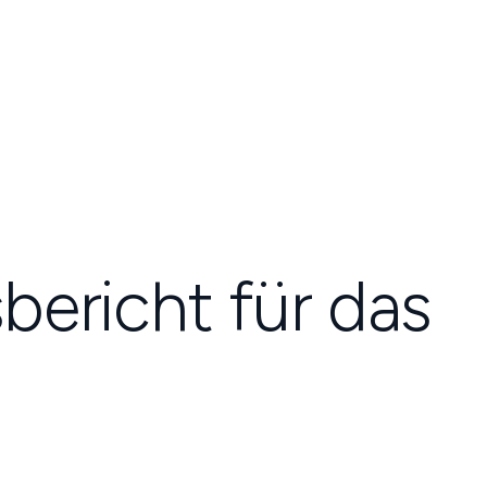
bericht für das