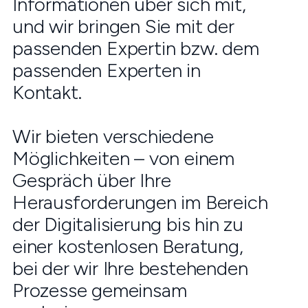
Informationen über sich mit,
und wir bringen Sie mit der
passenden Expertin bzw. dem
passenden Experten in
Kontakt.
Wir bieten verschiedene
Möglichkeiten – von einem
Gespräch über Ihre
Herausforderungen im Bereich
der Digitalisierung bis hin zu
einer kostenlosen Beratung,
bei der wir Ihre bestehenden
Prozesse gemeinsam