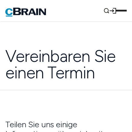
Vereinbaren Sie
einen Termin
Teilen Sie uns einige