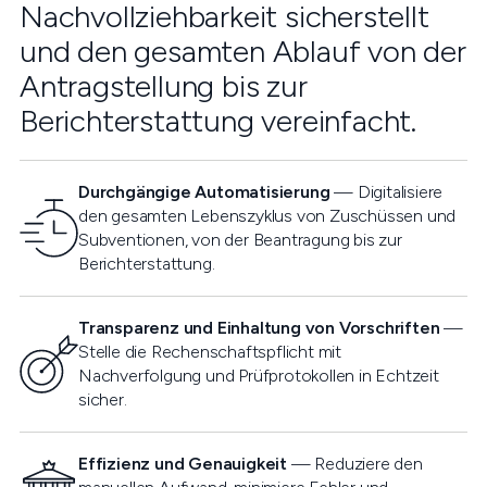
Nachvollziehbarkeit sicherstellt
und den gesamten Ablauf von der
Antragstellung bis zur
Berichterstattung vereinfacht.
Durchgängige Automatisierung
— Digitalisiere
den gesamten Lebenszyklus von Zuschüssen und
Subventionen, von der Beantragung bis zur
Berichterstattung.
Transparenz und Einhaltung von Vorschriften
—
Stelle die Rechenschaftspflicht mit
Nachverfolgung und Prüfprotokollen in Echtzeit
sicher.
Effizienz und Genauigkeit
— Reduziere den