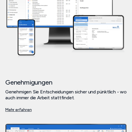
Genehmigungen
Genehmigen Sie Entscheidungen sicher und pünktlich - wo
auch immer die Arbeit stattfindet.
Mehr erfahren