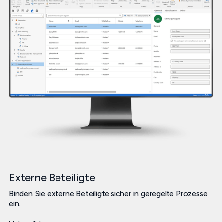
Externe Beteiligte
Binden Sie externe Beteiligte sicher in geregelte Prozesse
ein.