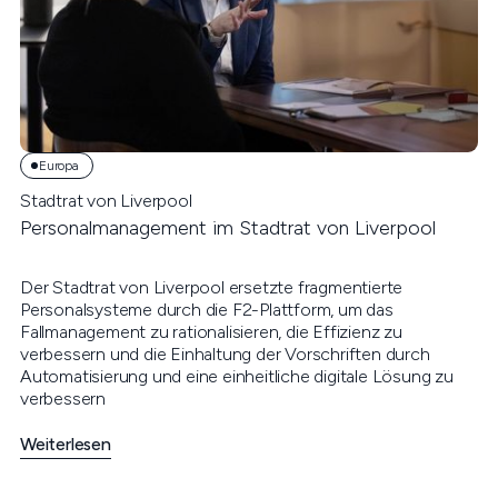
Europa
Stadtrat von Liverpool
Personalmanagement im Stadtrat von Liverpool
Der Stadtrat von Liverpool ersetzte fragmentierte
Personalsysteme durch die F2-Plattform, um das
Fallmanagement zu rationalisieren, die Effizienz zu
verbessern und die Einhaltung der Vorschriften durch
Automatisierung und eine einheitliche digitale Lösung zu
verbessern
Weiterlesen