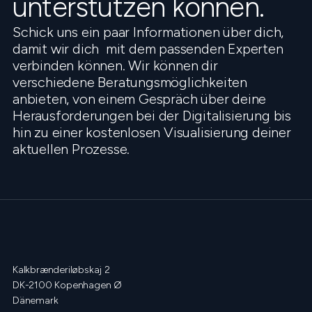
unterstützen können.
Schick uns ein paar Informationen über dich,
damit wir dich mit dem passenden Experten
verbinden können. Wir können dir
verschiedene Beratungsmöglichkeiten
anbieten, von einem Gespräch über deine
Herausforderungen bei der Digitalisierung bis
hin zu einer kostenlosen Visualisierung deiner
aktuellen Prozesse.
Kalkbrænderiløbskaj 2
DK-2100 Kopenhagen Ø
Dänemark