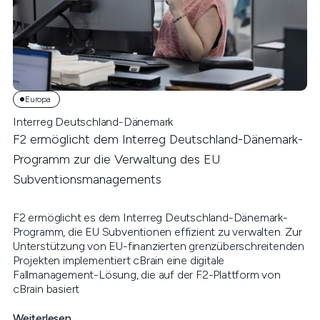
Europa
Interreg Deutschland-Dänemark
F2 ermöglicht dem Interreg Deutschland-Dänemark-
Programm zur die Verwaltung des EU
Subventionsmanagements
F2 ermöglicht es dem Interreg Deutschland-Dänemark-
Programm, die EU Subventionen effizient zu verwalten. Zur
Unterstützung von EU-finanzierten grenzüberschreitenden
Projekten implementiert cBrain eine digitale
Fallmanagement-Lösung, die auf der F2-Plattform von
cBrain basiert
Weiterlesen