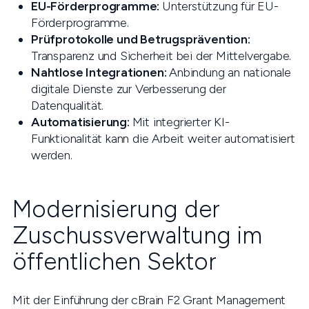
EU-Förderprogramme:
Unterstützung für EU-
Förderprogramme.
Prüfprotokolle und Betrugsprävention:
Transparenz und Sicherheit bei der Mittelvergabe.
Nahtlose Integrationen:
Anbindung an nationale
digitale Dienste zur Verbesserung der
Datenqualität.
Automatisierung:
Mit integrierter KI-
Funktionalität kann die Arbeit weiter automatisiert
werden.
Modernisierung der
Zuschussverwaltung im
öffentlichen Sektor
Mit der Einführung der cBrain F2 Grant Management