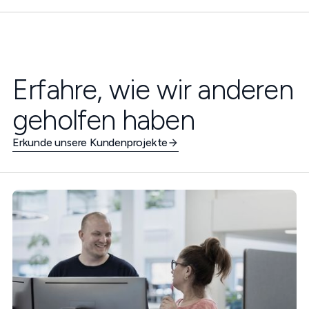
Erfahre, wie wir anderen
geholfen haben
Erkunde unsere Kundenprojekte