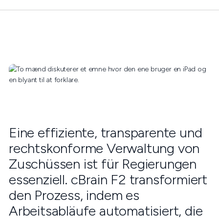
Eine effiziente, transparente und
rechtskonforme Verwaltung von
Zuschüssen ist für Regierungen
essenziell. cBrain F2 transformiert
den Prozess, indem es
Arbeitsabläufe automatisiert, die