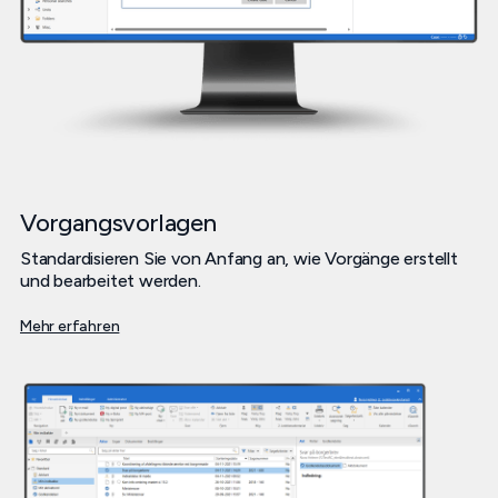
Vorgangsvorlagen
Standardisieren Sie von Anfang an, wie Vorgänge erstellt
und bearbeitet werden.
Mehr erfahren