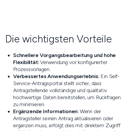
Die wichtigsten Vorteile
Schnellere Vorgangsbearbeitung und hohe
Flexibilität:
Verwendung vor konfigurierter
Prozessvorlagen.
Verbessertes Anwendungserlebnis:
Ein Self-
Service-Antragsportal stellt sicher, dass
Antragstellende vollständige und qualitativ
hochwertige Daten bereitstellen, um Rückfragen
zu minimieren.
Ergänzende Informationen:
Wenn der
Antragsteller seinen Antrag aktualisieren oder
ergänzen muss, erfolgt dies mit direktem Zugriff