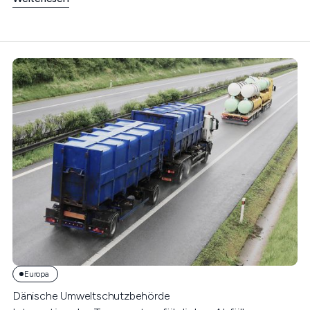
Europa
Dänische Umweltschutzbehörde