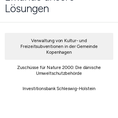
Lösungen
Verwaltung von Kultur- und
Freizeitsubventionen in der Gemeinde
Kopenhagen
Zuschüsse für Nature 2000: Die dänische
Umweltschutzbehörde
Investitionsbank Schleswig-Holstein