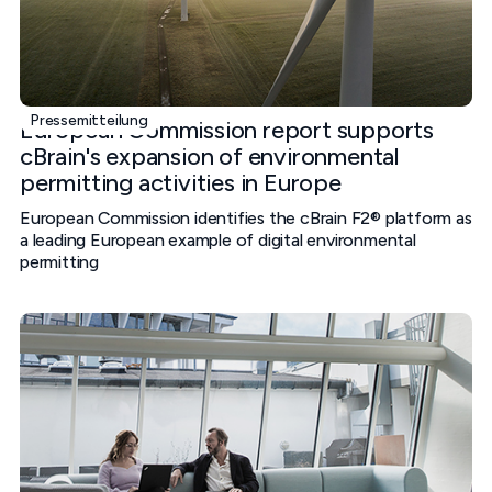
Pressemitteilung
European Commission report supports
cBrain's expansion of environmental
permitting activities in Europe
European Commission identifies the cBrain F2® platform as
a leading European example of digital environmental
permitting