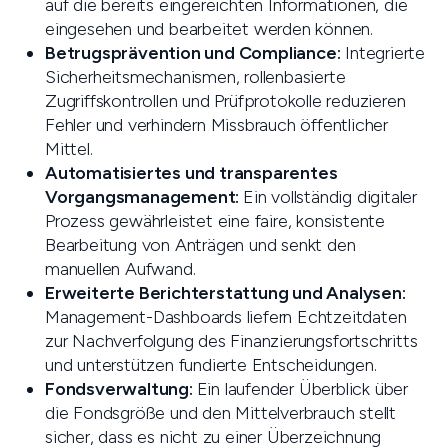
auf die bereits eingereichten Informationen, die
eingesehen und bearbeitet werden können.
Betrugsprävention und Compliance:
Integrierte
Sicherheitsmechanismen, rollenbasierte
Zugriffskontrollen und Prüfprotokolle reduzieren
Fehler und verhindern Missbrauch öffentlicher
Mittel.
Automatisiertes und transparentes
Vorgangsmanagement:
Ein vollständig digitaler
Prozess gewährleistet eine faire, konsistente
Bearbeitung von Anträgen und senkt den
manuellen Aufwand.
Erweiterte Berichterstattung und Analysen:
Management-Dashboards liefern Echtzeitdaten
zur Nachverfolgung des Finanzierungsfortschritts
und unterstützen fundierte Entscheidungen.
Fondsverwaltung:
Ein laufender Überblick über
die Fondsgröße und den Mittelverbrauch stellt
sicher, dass es nicht zu einer Überzeichnung