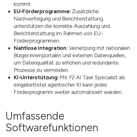
kommt.
EU-Förderprogramme:
Zusätzliche
Nachverfolgung und Berichterstattung
unterstützen die korrekte Auszahlung und
Berichterstattung im Rahmen von EU-
Förderprogrammen.
Nahtlose Integration:
Vernetzung mit nationalen
Bürger:innenportalen und externen Datenquellen,
um Datenqualität zu erhöhen und redundante
Prozesse zu vermeiden.
KI-Unterstützung:
Mit F2 AI Task Specialist als
eingebetteter agentischer KI kann jedes
Förderprogramm weiter automatisiert werden.
Umfassende
Softwarefunktionen