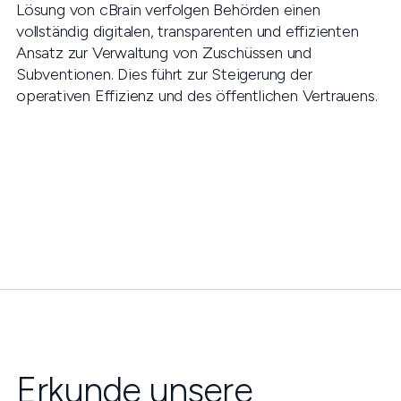
Lösung von cBrain verfolgen Behörden einen
vollständig digitalen, transparenten und effizienten
Ansatz zur Verwaltung von Zuschüssen und
Subventionen. Dies führt zur Steigerung der
operativen Effizienz und des öffentlichen Vertrauens.
Erkunde unsere