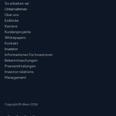
So arbeiten wir
Unternehmen
Über uns
Einblicke
Karriere
Kundenprojekte
Whitepapers
Kontakt
Investor
Informationen für Investoren
Bekanntmachungen
Pressemittelungen
Investor relations
Management
Copyright © cBrain 2026