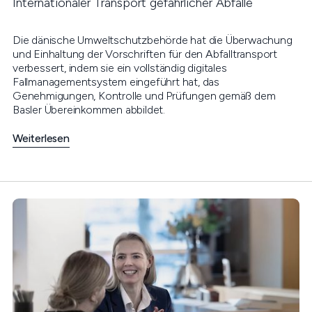
Internationaler Transport gefährlicher Abfälle
Die dänische Umweltschutzbehörde hat die Überwachung
und Einhaltung der Vorschriften für den Abfalltransport
verbessert, indem sie ein vollständig digitales
Fallmanagementsystem eingeführt hat, das
Genehmigungen, Kontrolle und Prüfungen gemäß dem
Basler Übereinkommen abbildet.
Weiterlesen