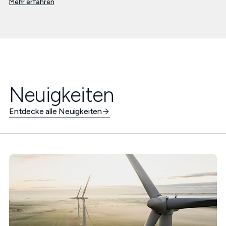
Mehr erfahren
Neuigkeiten
Entdecke alle Neuigkeiten