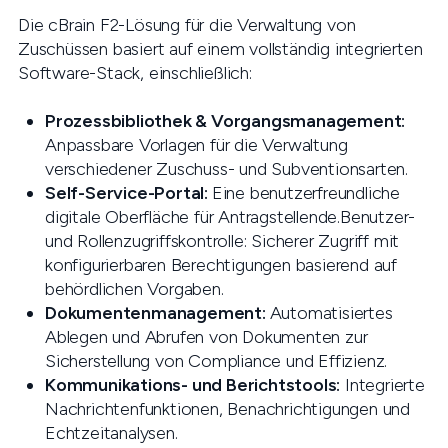
Die cBrain F2-Lösung für die Verwaltung von
Zuschüssen basiert auf einem vollständig integrierten
Software-Stack, einschließlich:
Prozessbibliothek & Vorgangsmanagement:
Anpassbare Vorlagen für die Verwaltung
verschiedener Zuschuss- und Subventionsarten.
Self-Service-Portal:
Eine benutzerfreundliche
digitale Oberfläche für Antragstellende.Benutzer-
und Rollenzugriffskontrolle: Sicherer Zugriff mit
konfigurierbaren Berechtigungen basierend auf
behördlichen Vorgaben.
Dokumentenmanagement:
Automatisiertes
Ablegen und Abrufen von Dokumenten zur
Sicherstellung von Compliance und Effizienz.
Kommunikations- und Berichtstools:
Integrierte
Nachrichtenfunktionen, Benachrichtigungen und
Echtzeitanalysen.