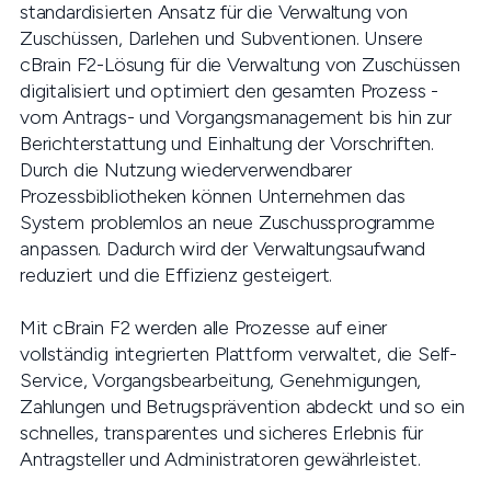
standardisierten Ansatz für die Verwaltung von
Zuschüssen, Darlehen und Subventionen. Unsere
cBrain F2-Lösung für die Verwaltung von Zuschüssen
digitalisiert und optimiert den gesamten Prozess -
vom Antrags- und Vorgangsmanagement bis hin zur
Berichterstattung und Einhaltung der Vorschriften.
Durch die Nutzung wiederverwendbarer
Prozessbibliotheken können Unternehmen das
System problemlos an neue Zuschussprogramme
anpassen. Dadurch wird der Verwaltungsaufwand
reduziert und die Effizienz gesteigert.
Mit cBrain F2 werden alle Prozesse auf einer
vollständig integrierten Plattform verwaltet, die Self-
Service, Vorgangsbearbeitung, Genehmigungen,
Zahlungen und Betrugsprävention abdeckt und so ein
schnelles, transparentes und sicheres Erlebnis für
Antragsteller und Administratoren gewährleistet.