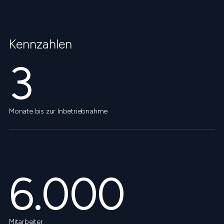
Kennzahlen
3
Monate bis zur Inbetriebnahme
6.000
Mitarbeiter