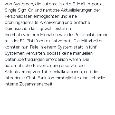
von Systemen, die automatisierte E-Mail-Importe,
Single Sign-On und nahtlose Aktualisierungen der
Personaldaten ermöglichten und eine
ordnungsgemäße Archivierung und einfache
Durchsuchbarkeit gewährleisteten.
Innerhalb von drei Monaten war die Personalabteilung
mit der F2-Plattform einsatzbereit. Die Mitarbeiter
konnten nun Fälle in einem System statt in fünf
Systemen verwalten, sodass keine manuellen
Datenübertragungen erforderlich waren. Die
automatische Fallverfolgung ersetzte die
Aktualisierung von Tabellenkalkulationen, und die
integrierte Chat-Funktion ermöglichte eine schnelle
interne Zusammenarbeit.