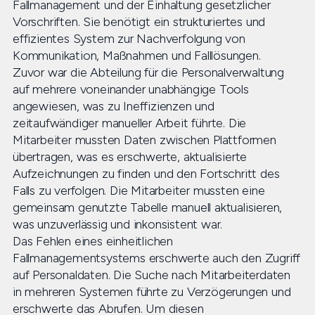
Fallmanagement und der Einhaltung gesetzlicher
Vorschriften. Sie benötigt ein strukturiertes und
effizientes System zur Nachverfolgung von
Kommunikation, Maßnahmen und Falllösungen.
Zuvor war die Abteilung für die Personalverwaltung
auf mehrere voneinander unabhängige Tools
angewiesen, was zu Ineffizienzen und
zeitaufwändiger manueller Arbeit führte. Die
Mitarbeiter mussten Daten zwischen Plattformen
übertragen, was es erschwerte, aktualisierte
Aufzeichnungen zu finden und den Fortschritt des
Falls zu verfolgen. Die Mitarbeiter mussten eine
gemeinsam genutzte Tabelle manuell aktualisieren,
was unzuverlässig und inkonsistent war.
Das Fehlen eines einheitlichen
Fallmanagementsystems erschwerte auch den Zugriff
auf Personaldaten. Die Suche nach Mitarbeiterdaten
in mehreren Systemen führte zu Verzögerungen und
erschwerte das Abrufen. Um diesen