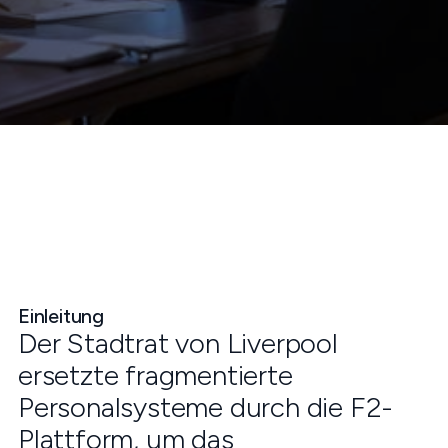
Einleitung
Der Stadtrat von Liverpool
ersetzte fragmentierte
Personalsysteme durch die F2-
Plattform, um das