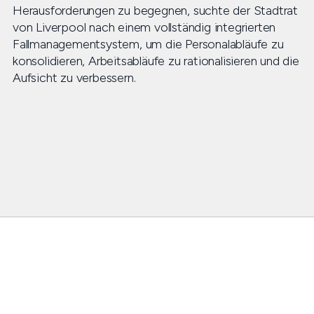
Herausforderungen zu begegnen, suchte der Stadtrat
von Liverpool nach einem vollständig integrierten
Fallmanagementsystem, um die Personalabläufe zu
konsolidieren, Arbeitsabläufe zu rationalisieren und die
Aufsicht zu verbessern.