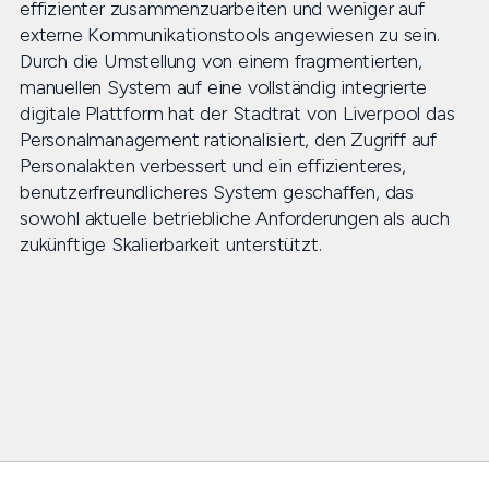
effizienter zusammenzuarbeiten und weniger auf
externe Kommunikationstools angewiesen zu sein.
Durch die Umstellung von einem fragmentierten,
manuellen System auf eine vollständig integrierte
digitale Plattform hat der Stadtrat von Liverpool das
Personalmanagement rationalisiert, den Zugriff auf
Personalakten verbessert und ein effizienteres,
benutzerfreundlicheres System geschaffen, das
sowohl aktuelle betriebliche Anforderungen als auch
zukünftige Skalierbarkeit unterstützt.