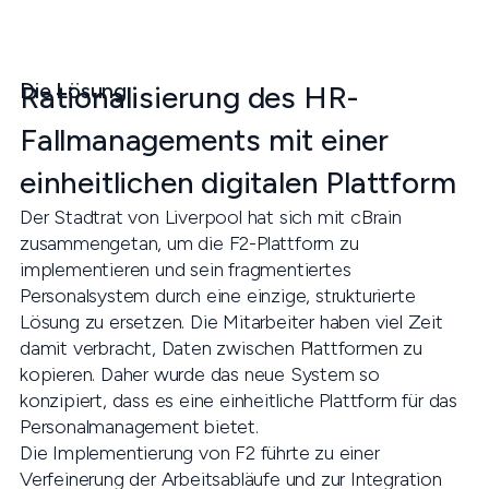
Die Lösung
Rationalisierung des HR-
Fallmanagements mit einer
einheitlichen digitalen Plattform
Der Stadtrat von Liverpool hat sich mit cBrain
zusammengetan, um die F2-Plattform zu
implementieren und sein fragmentiertes
Personalsystem durch eine einzige, strukturierte
Lösung zu ersetzen. Die Mitarbeiter haben viel Zeit
damit verbracht, Daten zwischen Plattformen zu
kopieren. Daher wurde das neue System so
konzipiert, dass es eine einheitliche Plattform für das
Personalmanagement bietet.
Die Implementierung von F2 führte zu einer
Verfeinerung der Arbeitsabläufe und zur Integration