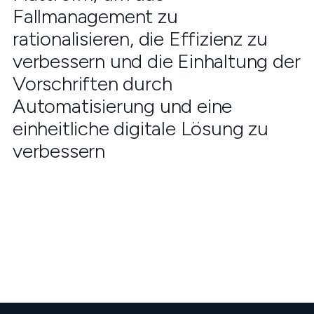
Fallmanagement zu
rationalisieren, die Effizienz zu
verbessern und die Einhaltung der
Vorschriften durch
Automatisierung und eine
einheitliche digitale Lösung zu
verbessern