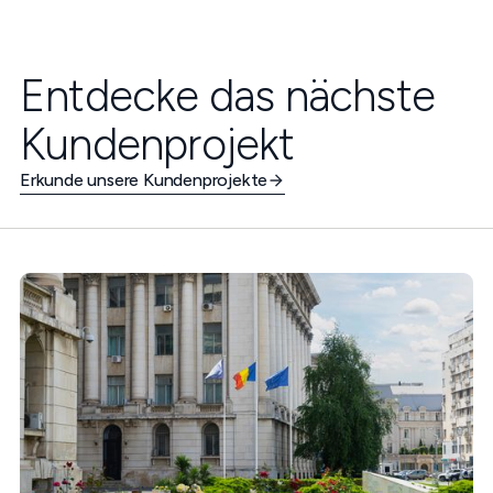
Entdecke das nächste
Kundenprojekt
Erkunde unsere Kundenprojekte