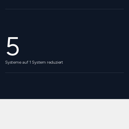
5
Systeme auf 1 System reduziert