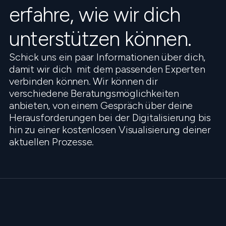
erfahre, wie wir dich
unterstützen können.
Schick uns ein paar Informationen über dich,
damit wir dich mit dem passenden Experten
verbinden können. Wir können dir
verschiedene Beratungsmöglichkeiten
anbieten, von einem Gespräch über deine
Herausforderungen bei der Digitalisierung bis
hin zu einer kostenlosen Visualisierung deiner
aktuellen Prozesse.