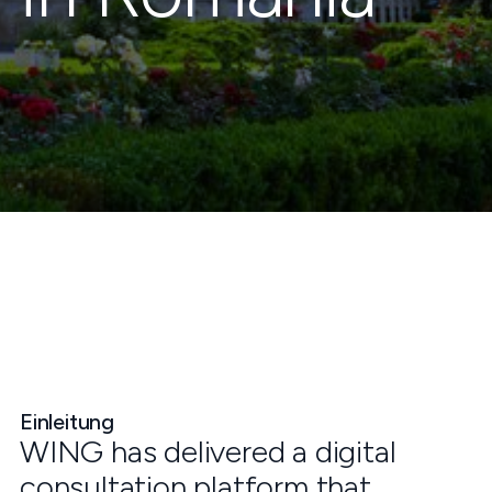
Einleitung
WING has delivered a digital
consultation platform that