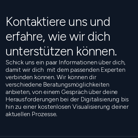
Kontaktiere uns und
erfahre, wie wir dich
unterstützen können.
Schick uns ein paar Informationen über dich,
damit wir dich mit dem passenden Experten
verbinden können. Wir können dir
verschiedene Beratungsmöglichkeiten
anbieten, von einem Gespräch über deine
Herausforderungen bei der Digitalisierung bis
hin zu einer kostenlosen Visualisierung deiner
aktuellen Prozesse.