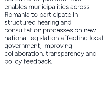
enables municipalities across
Romania to participate in
structured hearing and
consultation processes on new
national legislation affecting local
government, improving
collaboration, transparency and
policy feedback.