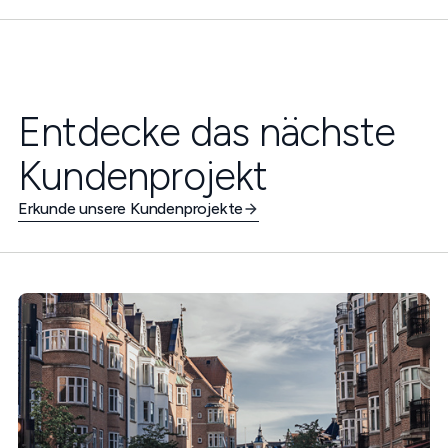
Entdecke das nächste
Kundenprojekt
Erkunde unsere Kundenprojekte