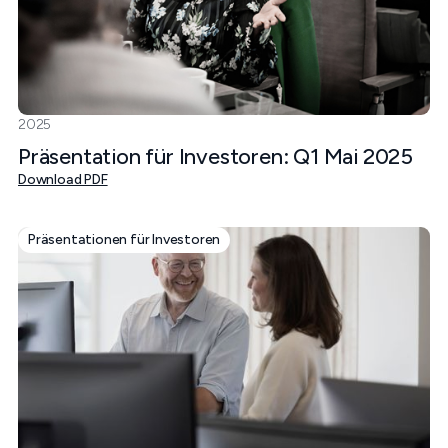
2025
Präsentation für Investoren: Q1 Mai 2025
Download PDF
Präsentationen für Investoren