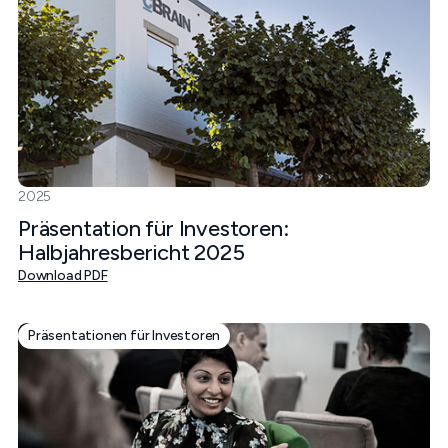
2025
Präsentation für Investoren:
Halbjahresbericht 2025
Download PDF
Präsentationen für Investoren