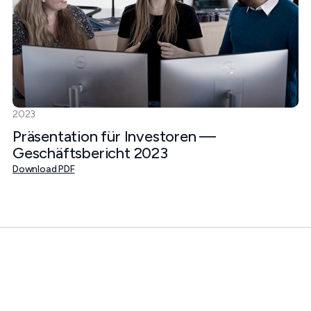
2023
Präsentation für Investoren —
Geschäftsbericht 2023
Download PDF