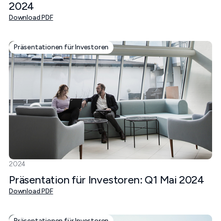
2024
Download PDF
Präsentationen für Investoren
2024
Präsentation für Investoren: Q1 Mai 2024
Download PDF
Präsentationen für Investoren