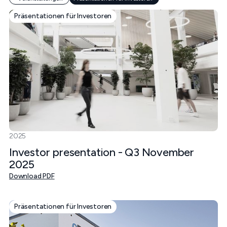
Präsentationen für Investoren
2025
Investor presentation - Q3 November
2025
Download PDF
Präsentationen für Investoren