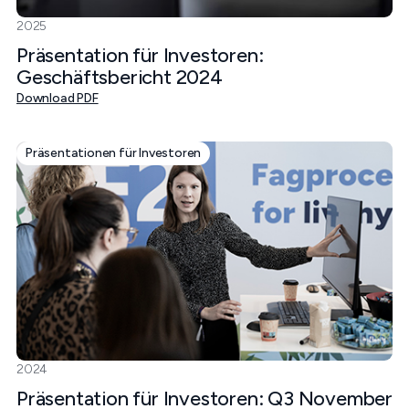
2025
Präsentation für Investoren:
Geschäftsbericht 2024
Download PDF
Präsentationen für Investoren
2024
Präsentation für Investoren: Q3 November