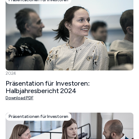
2024
Präsentation für Investoren:
Halbjahresbericht 2024
Download PDF
Präsentationen für Investoren