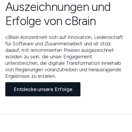
Auszeichnungen und
Erfolge von cBrain
cBrain konzentriert sich auf Innovation, Leidenschaft
für Software und Zusammenarbeit und ist stolz
darauf, mit renommierten Preisen ausgezeichnet
worden zu sein, die unser Engagement
unterstreichen, die digitale Transformation innerhalb
von Regierungen voranzutreiben und herausragende
Ergebnisse zu erzielen.
Entdecke unsere Erfolge