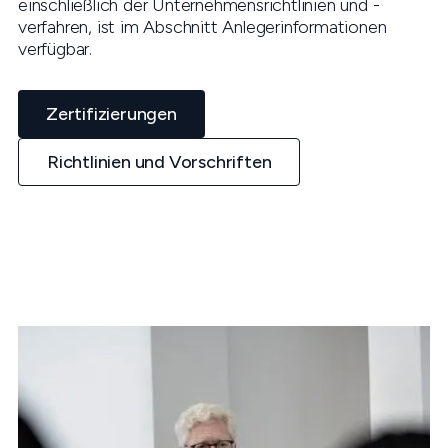
einschließlich der Unternehmensrichtlinien und -
verfahren, ist im Abschnitt Anlegerinformationen
verfügbar.
Zertifizierungen
Richtlinien und Vorschriften