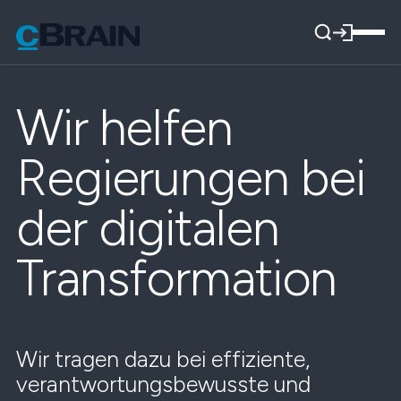
Wir helfen
Regierungen bei
der digitalen
Transformation
Wir tragen dazu bei effiziente,
verantwortungsbewusste und