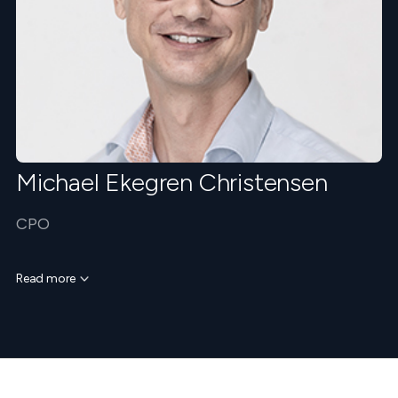
Michael Ekegren Christensen
CPO
Read more