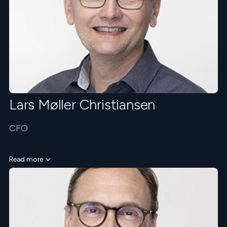
Lars Møller Christiansen
CFO
Read more