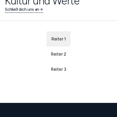
Kultur und Werte
Schließ dich uns an
Reiter 1
Reiter 2
Reiter 3