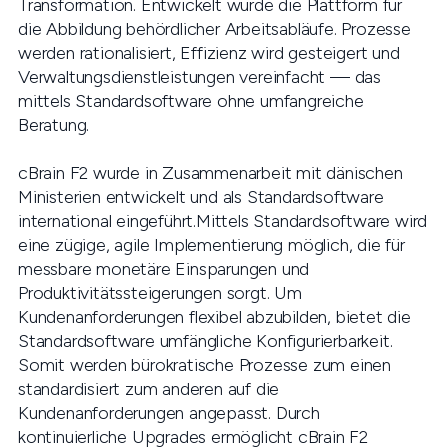
Transformation. Entwickelt wurde die Plattform für
die Abbildung behördlicher Arbeitsabläufe. Prozesse
werden rationalisiert, Effizienz wird gesteigert und
Verwaltungsdienstleistungen vereinfacht — das
mittels Standardsoftware ohne umfangreiche
Beratung.
cBrain F2 wurde in Zusammenarbeit mit dänischen
Ministerien entwickelt und als Standardsoftware
international eingeführt.Mittels Standardsoftware wird
eine zügige, agile Implementierung möglich, die für
messbare monetäre Einsparungen und
Produktivitätssteigerungen sorgt. Um
Kundenanforderungen flexibel abzubilden, bietet die
Standardsoftware umfängliche Konfigurierbarkeit.
Somit werden bürokratische Prozesse zum einen
standardisiert zum anderen auf die
Kundenanforderungen angepasst. Durch
kontinuierliche Upgrades ermöglicht cBrain F2