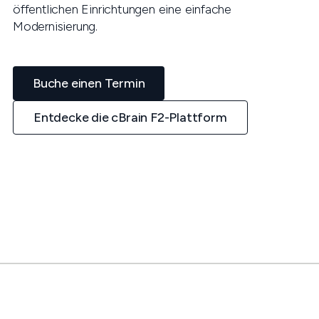
öffentlichen Einrichtungen eine einfache
Modernisierung.
Buche einen Termin
Entdecke die cBrain F2-Plattform