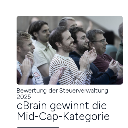
Bewertung der Steuerverwaltung
2025
cBrain gewinnt die
Mid-Cap-Kategorie