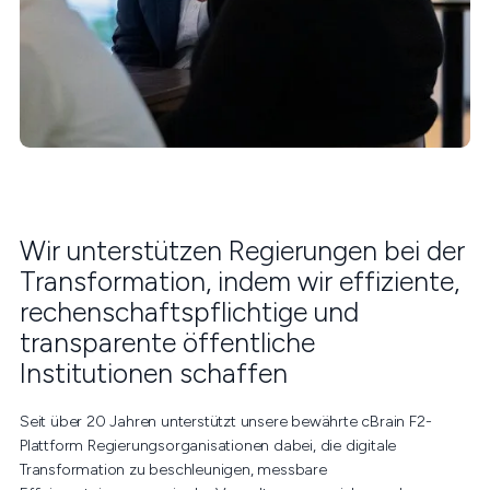
Wir unterstützen Regierungen bei der
Transformation, indem wir effiziente,
rechenschaftspflichtige und
transparente öffentliche
Institutionen schaffen
Seit über 20 Jahren unterstützt unsere bewährte cBrain F2-
Plattform Regierungsorganisationen dabei, die digitale
Transformation zu beschleunigen, messbare