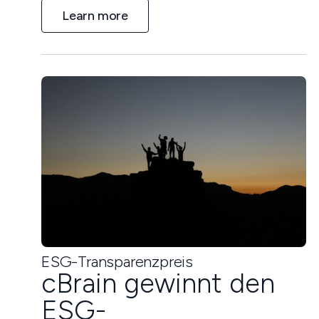
Learn more
ESG-Transparenzpreis
cBrain gewinnt den
ESG-