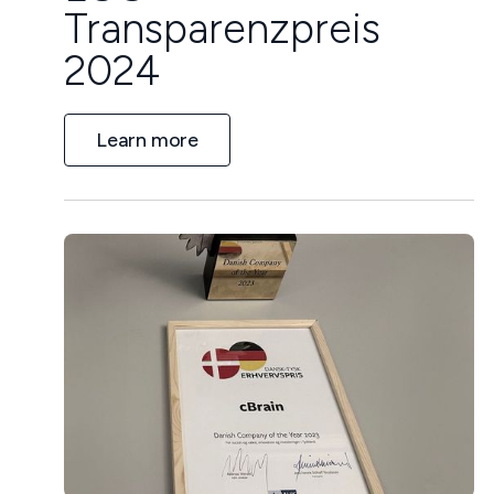
Transparenzpreis
2024
Learn more