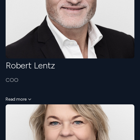
Robert Lentz
COO
Read more