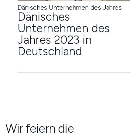
Dänisches Unternehmen des Jahres
Dänisches
Unternehmen des
Jahres 2023 in
Deutschland
Wir feiern die