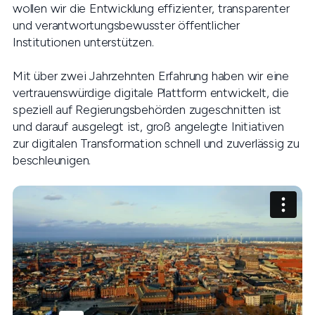
wollen wir die Entwicklung effizienter, transparenter
und verantwortungsbewusster öffentlicher
Institutionen unterstützen.
Mit über zwei Jahrzehnten Erfahrung haben wir eine
vertrauenswürdige digitale Plattform entwickelt, die
speziell auf Regierungsbehörden zugeschnitten ist
und darauf ausgelegt ist, groß angelegte Initiativen
zur digitalen Transformation schnell und zuverlässig zu
beschleunigen.