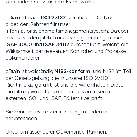
Und andere spezialisierte Frameworks
cBrain ist nach
ISO 27001
zertifiziert. Die Norm
bildet den Rahmen für unser
Informationssicherheitsmanagementsystem. Darüber
hinaus werden jährlich unabhängige Prüfungen nach
ISAE 3000
und
ISAE 3402
durchgeführt, welche die
Wirksamkeit der relevanten Kontrollen und Prozesse
dokumentieren.
cBrain ist vollständig
NIS2-konform
, und NIS2 ist Teil
der Gesetzgebung, die in unserer ISO-27001-
Richtlinie aufgeführt ist und die wir einhalten. Diese
Einhaltung wird stichprobenartig von unseren
externen ISO- und ISAE-Prüfern überprüft.
Sie können unsere Zertifizierungen finden und
herunterladen
Unser umfassenderer Governance-Rahmen,