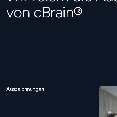
von cBrain
®
Auszeichnungen