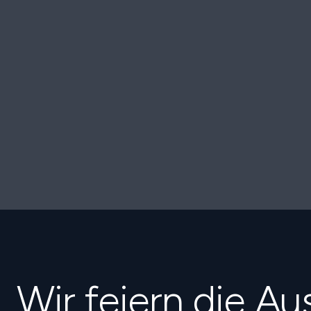
Wir feiern die A