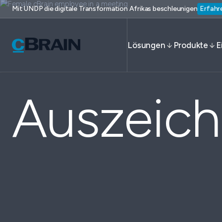
Mit UNDP die digitale Transformation Afrikas beschleunigen
Erfahr
Lösungen
Produkte
E
Auszeic