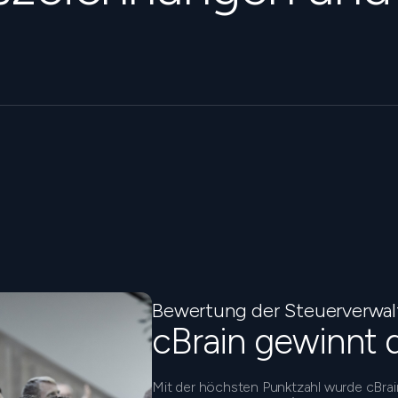
Bewertung der Steuerverwa
cBrain gewinnt 
Mit der höchsten Punktzahl wurde cBra