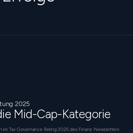
ltung 2025
die Mid-Cap-Kategorie
in im Tax Governance Rating 2025 des Finanz-Newsletters