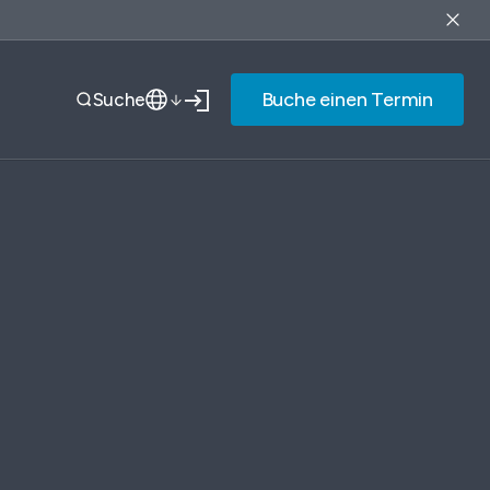
Buche einen Termin
Suche