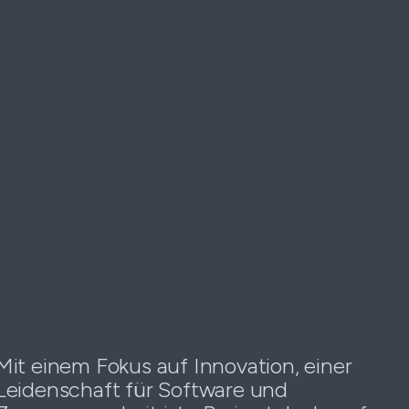
Mit einem Fokus auf Innovation, einer
Leidenschaft für Software und