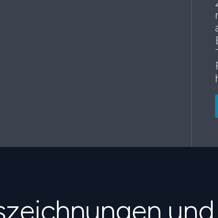
uszeichnungen und