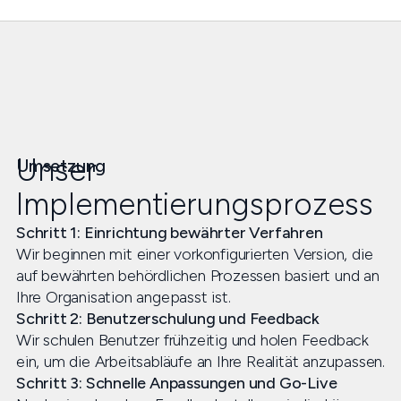
Unser
Umsetzung
Implementierungsprozess
Schritt 1: Einrichtung bewährter Verfahren
Wir beginnen mit einer vorkonfigurierten Version, die
auf bewährten behördlichen Prozessen basiert und an
Ihre Organisation angepasst ist.
Schritt 2: Benutzerschulung und Feedback
Wir schulen Benutzer frühzeitig und holen Feedback
ein, um die Arbeitsabläufe an Ihre Realität anzupassen.
Schritt 3: Schnelle Anpassungen und Go-Live