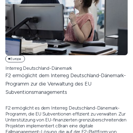
Europa
Interreg Deutschland-Dänemark
F2 ermöglicht dem Interreg Deutschland-Dänemark-
Programm zur die Verwaltung des EU
Subventionsmanagements
F2 ermöglicht es dem Interreg Deutschland-Dänemark-
Programm, die EU Subventionen effizient zu verwalten. Zur
Unterstützung von EU-finanzierten grenzüberschreitenden
Projekten implementiert cBrain eine digitale
Fallmanagement-Lösung, die auf der F2-Plattform von