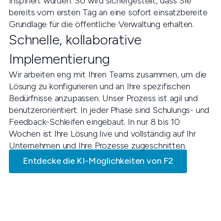
inspiriert wurden. So wird sichergestellt, dass Sie
bereits vom ersten Tag an eine sofort einsatzbereite
Grundlage für die öffentliche Verwaltung erhalten.
Schnelle, kollaborative
Implementierung
Wir arbeiten eng mit Ihren Teams zusammen, um die
Lösung zu konfigurieren und an Ihre spezifischen
Bedürfnisse anzupassen. Unser Prozess ist agil und
benutzerorientiert. In jeder Phase sind Schulungs- und
Feedback-Schleifen eingebaut. In nur 8 bis 10
Wochen ist Ihre Lösung live und vollständig auf Ihr
Unternehmen und Ihre Prozesse zugeschnitten.
Entdecke die KI-Möglichkeiten von F2