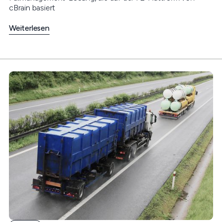
cBrain basiert
Weiterlesen