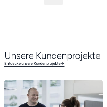
Unsere Kundenprojekte
Entdecke unsere Kundenprojekte