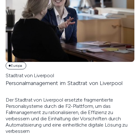
Europa
Stadtrat von Liverpool
Personalmanagement im Stadtrat von Liverpool
Der Stadtrat von Liverpool ersetzte fragmentierte
Personalsysteme durch die F2-Plattform, um das
Fallmanagement zu rationalisieren, die Effizienz zu
verbessern und die Einhaltung der Vorschriften durch
Automatisierung und eine einheitliche digitale Lösung zu
verbessern