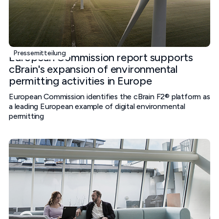
Pressemitteilung
European Commission report supports
cBrain's expansion of environmental
permitting activities in Europe
European Commission identifies the cBrain F2® platform as
a leading European example of digital environmental
permitting