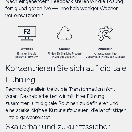
Nach eingehendem Feedback stellen wir die Lösung
fertig und gehen live — innerhalb weniger Wochen
voll einsatzbereit.
Konzentrieren Sie sich auf digitale
Führung
Technologie allein treibt die Transformation nicht
voran. Deshalb arbeiten wir mit Ihrer Führung
zusammen, um digitale Routinen zu definieren und
eine starke digitale Kultur aufzubauen, die langfristigen
Erfolg gewährleistet.
Skalierbar und zukunftssicher