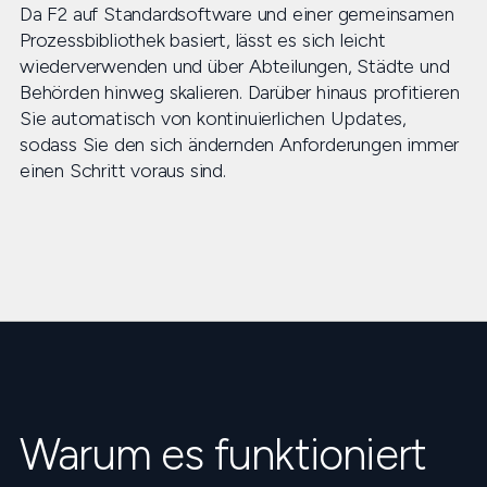
Da F2 auf Standardsoftware und einer gemeinsamen
Prozessbibliothek basiert, lässt es sich leicht
wiederverwenden und über Abteilungen, Städte und
Behörden hinweg skalieren. Darüber hinaus profitieren
Sie automatisch von kontinuierlichen Updates,
sodass Sie den sich ändernden Anforderungen immer
einen Schritt voraus sind.
Warum es funktioniert