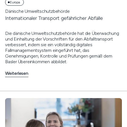
Europa
Dänische Umweltschutzbehörde
Internationaler Transport gefährlicher Abfälle
Die dänische Umweltschutzbehörde hat die Überwachung
und Einhaltung der Vorschriften für den Abfalltransport
verbessert, indem sie ein vollständig digitales
Fallmanagementsystem eingeführt hat, das
Genehmigungen, Kontrolle und Prüfungen gemäß dem
Basler Übereinkommen abbildet.
Weiterlesen