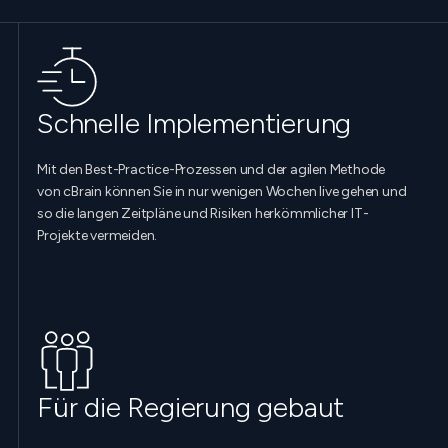
Schnelle Implementierung
Mit den Best-Practice-Prozessen und der agilen Methode
von cBrain können Sie in nur wenigen Wochen live gehen und
so die langen Zeitpläne und Risiken herkömmlicher IT-
Projekte vermeiden.
Für die Regierung gebaut