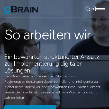
So arbeiten wir
Ein bewährter, strukturierter Ansatz
zur Implementierung digitaler
Lösungen
Bei cBrain helfen wir Gemeinden, Städten und
Regierungseinrichtungen dabei, schneller und intelligenter zu
digitalisieren, indem wir einen bewährten Best-Practice-Ansatz
verwenden, der Ergebnisse innerhalb von Wochen und nicht
Jahren liefert.