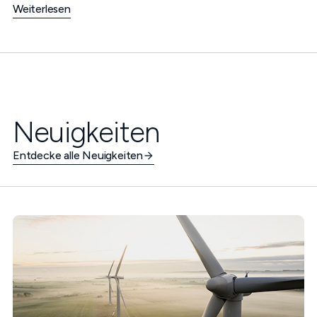
Weiterlesen
Neuigkeiten
Entdecke alle Neuigkeiten