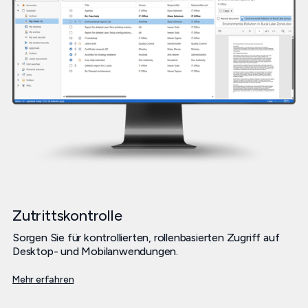
Zutrittskontrolle
Sorgen Sie für kontrollierten, rollenbasierten Zugriff auf
Desktop- und Mobilanwendungen.
Mehr erfahren