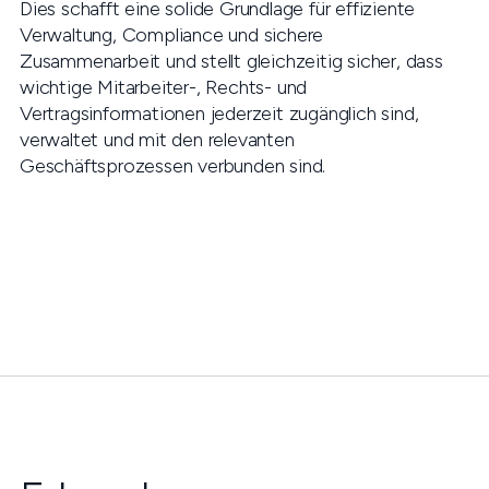
Dies schafft eine solide Grundlage für effiziente
Verwaltung, Compliance und sichere
Zusammenarbeit und stellt gleichzeitig sicher, dass
wichtige Mitarbeiter-, Rechts- und
Vertragsinformationen jederzeit zugänglich sind,
verwaltet und mit den relevanten
Geschäftsprozessen verbunden sind.