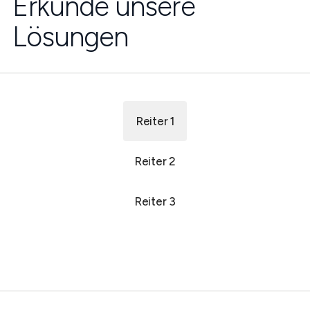
Erkunde unsere
Lösungen
Reiter 1
Reiter 2
Reiter 3