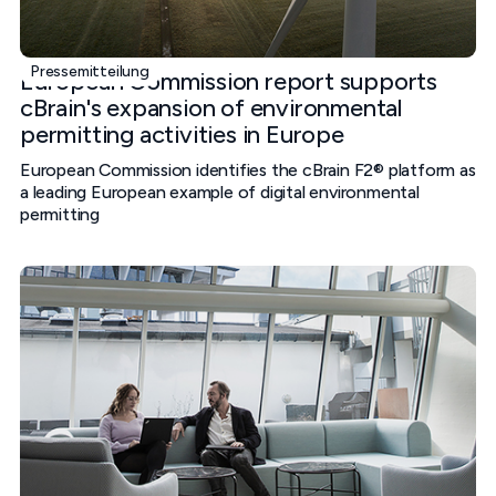
Pressemitteilung
European Commission report supports
cBrain's expansion of environmental
permitting activities in Europe
European Commission identifies the cBrain F2® platform as
a leading European example of digital environmental
permitting