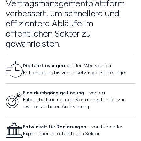
Vertragsmanagementplattform
verbessert, um schnellere und
effizientere Abläufe im
öffentlichen Sektor zu
gewährleisten.
Digitale Lösungen
, die den Weg von der
Entscheidung bis zur Umsetzung beschleunigen
Eine durchgängige Lösung
– von der
Fallbearbeitung über die Kommunikation bis zur
revisionssicheren Archivierung
Entwickelt für Regierungen
– von führenden
Expert:innen im öffentlichen Sektor