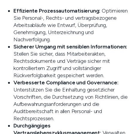
Effiziente Prozessautomatisierung:
Optimieren
Sie Personal-, Rechts- und vertragsbezogene
Arbeitsabläufe wie Entwurf, Überprüfung,
Genehmigung, Unterzeichnung und
Nachverfolgung.
Sicherer Umgang mit sensiblen Informationen:
Stellen Sie sicher, dass Mitarbeiterakten,
Rechtsdokumente und Verträge sicher mit
kontrolliertem Zugriff und vollständiger
Rückverfolgbarkeit gespeichert werden.
Verbesserte Compliance und Governance:
Unterstützen Sie die Einhaltung gesetzlicher
Vorschriften, die Durchsetzung von Richtlinien, die
Aufbewahrungsanforderungen und die
Auditbereitschaft in allen Personal- und
Rechtsprozessen.
Durchgängiges
Vertragslebenszyklusmanagement:
Verwalten