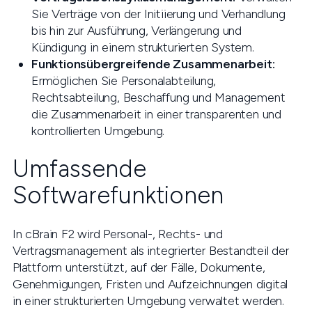
Sie Verträge von der Initiierung und Verhandlung
bis hin zur Ausführung, Verlängerung und
Kündigung in einem strukturierten System.
Funktionsübergreifende Zusammenarbeit:
Ermöglichen Sie Personalabteilung,
Rechtsabteilung, Beschaffung und Management
die Zusammenarbeit in einer transparenten und
kontrollierten Umgebung.
Umfassende
Softwarefunktionen
In cBrain F2 wird Personal-, Rechts- und
Vertragsmanagement als integrierter Bestandteil der
Plattform unterstützt, auf der Fälle, Dokumente,
Genehmigungen, Fristen und Aufzeichnungen digital
in einer strukturierten Umgebung verwaltet werden.