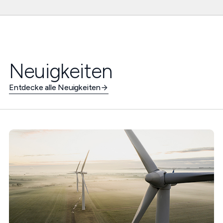
Neuigkeiten
Entdecke alle Neuigkeiten