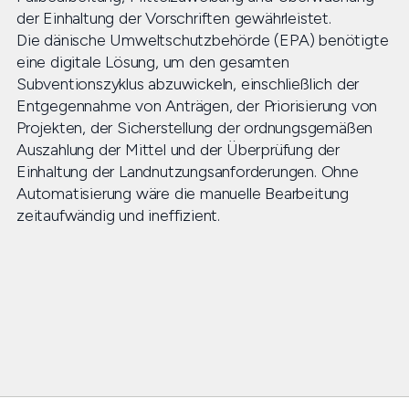
der Einhaltung der Vorschriften gewährleistet.
Die dänische Umweltschutzbehörde (EPA) benötigte
eine digitale Lösung, um den gesamten
Subventionszyklus abzuwickeln, einschließlich der
Entgegennahme von Anträgen, der Priorisierung von
Projekten, der Sicherstellung der ordnungsgemäßen
Auszahlung der Mittel und der Überprüfung der
Einhaltung der Landnutzungsanforderungen. Ohne
Automatisierung wäre die manuelle Bearbeitung
zeitaufwändig und ineffizient.