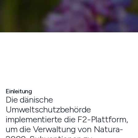
Einleitung
Die dänische
Umweltschutzbehörde
implementierte die F2-Plattform,
um die Verwaltung von Natura-