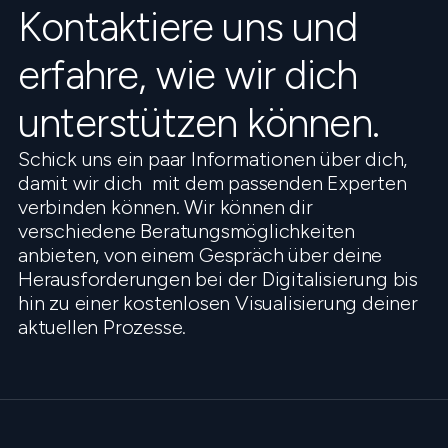
Kontaktiere uns und
erfahre, wie wir dich
unterstützen können.
Schick uns ein paar Informationen über dich,
damit wir dich mit dem passenden Experten
verbinden können. Wir können dir
verschiedene Beratungsmöglichkeiten
anbieten, von einem Gespräch über deine
Herausforderungen bei der Digitalisierung bis
hin zu einer kostenlosen Visualisierung deiner
aktuellen Prozesse.