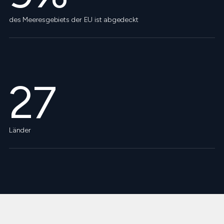
des Meeresgebiets der EU ist abgedeckt
27
Länder