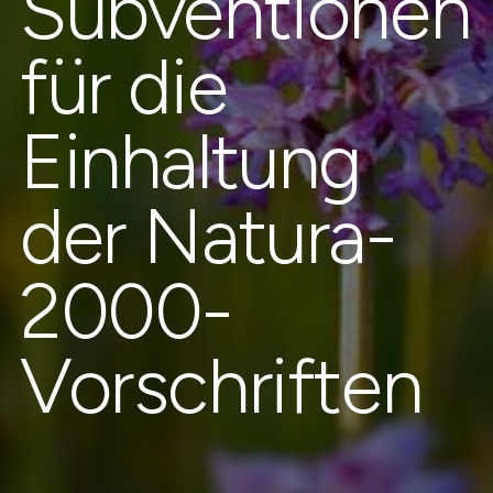
Subventionen
für die
Einhaltung
der Natura-
2000-
Vorschriften