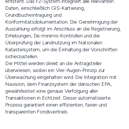
entsteht. Das F2-System integriert alle relevanten
Daten, einschließlich GIS-Kartierung,
Grundbucheintragung und
Konformitätsdokumentation. Die Genehmigung der
Auszahlung erfolgt im Anschluss an die Registrierung,
Erhebungen, De-minimis-Kontrollen und die
Überprüfung der Landnutzung im Nationalen
Katastersystem, um die Einhaltung der Vorschriften
sicherzustellen.
Die Mittel werden direkt an die Antragsteller
überwiesen, wobei ein Vier-Augen-Prinzip zur
Überwachung eingehalten wird. Die Integration mit
Navision, dem Finanzsystem der dänischen EPA,
gewährleistet eine genaue Verfolgung aller
Transaktionen in Echtzeit. Dieser automatisierte
Prozess garantiert einen effizienten, fairen und
transparenten Fondsvertrieb.