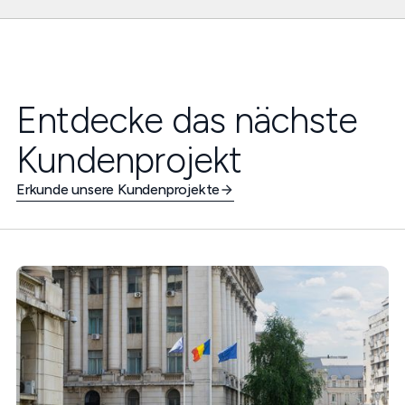
Entdecke das nächste
Kundenprojekt
Erkunde unsere Kundenprojekte