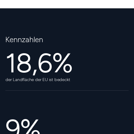
Kennzahlen
18,6%
der Landfläche der EU ist bedeckt
9%