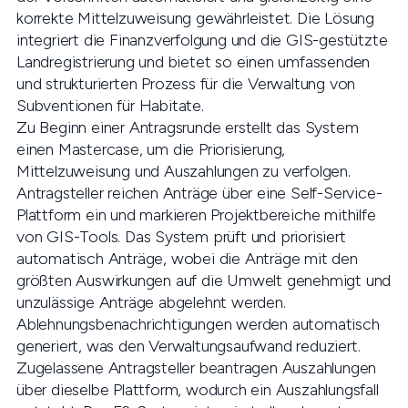
korrekte Mittelzuweisung gewährleistet. Die Lösung
integriert die Finanzverfolgung und die GIS-gestützte
Landregistrierung und bietet so einen umfassenden
und strukturierten Prozess für die Verwaltung von
Subventionen für Habitate.
Zu Beginn einer Antragsrunde erstellt das System
einen Mastercase, um die Priorisierung,
Mittelzuweisung und Auszahlungen zu verfolgen.
Antragsteller reichen Anträge über eine Self-Service-
Plattform ein und markieren Projektbereiche mithilfe
von GIS-Tools. Das System prüft und priorisiert
automatisch Anträge, wobei die Anträge mit den
größten Auswirkungen auf die Umwelt genehmigt und
unzulässige Anträge abgelehnt werden.
Ablehnungsbenachrichtigungen werden automatisch
generiert, was den Verwaltungsaufwand reduziert.
Zugelassene Antragsteller beantragen Auszahlungen
über dieselbe Plattform, wodurch ein Auszahlungsfall