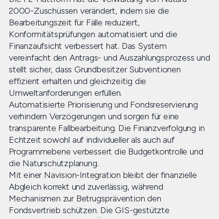
2000-Zuschüssen verändert, indem sie die
Bearbeitungszeit für Fälle reduziert,
Konformitätsprüfungen automatisiert und die
Finanzaufsicht verbessert hat. Das System
vereinfacht den Antrags- und Auszahlungsprozess und
stellt sicher, dass Grundbesitzer Subventionen
effizient erhalten und gleichzeitig die
Umweltanforderungen erfüllen.
Automatisierte Priorisierung und Fondsreservierung
verhindern Verzögerungen und sorgen für eine
transparente Fallbearbeitung. Die Finanzverfolgung in
Echtzeit sowohl auf individueller als auch auf
Programmebene verbessert die Budgetkontrolle und
die Naturschutzplanung.
Mit einer Navision-Integration bleibt der finanzielle
Abgleich korrekt und zuverlässig, während
Mechanismen zur Betrugsprävention den
Fondsvertrieb schützen. Die GIS-gestützte