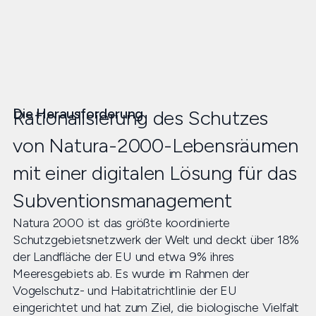
Die Herausforderung
Rationalisierung des Schutzes
von Natura-2000-Lebensräumen
mit einer digitalen Lösung für das
Subventionsmanagement
Natura 2000 ist das größte koordinierte
Schutzgebietsnetzwerk der Welt und deckt über 18%
der Landfläche der EU und etwa 9% ihres
Meeresgebiets ab. Es wurde im Rahmen der
Vogelschutz- und Habitatrichtlinie der EU
eingerichtet und hat zum Ziel, die biologische Vielfalt