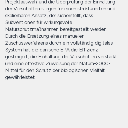
Projektauswahl und die Überprüfung der Einhaltung
der Vorschriften sorgen für einen strukturierten und
skalierbaren Ansatz, der sicherstellt, dass
Subventionen für wirkungsvolle
Naturschutzmaßnahmen bereitgestellt werden.
Durch die Ersetzung eines manuellen
Zuschussverfahrens durch ein vollständig digitales
System hat die dänische EPA die Effizienz
gesteigert, die Einhaltung der Vorschriften verstärkt
und eine effektive Zuweisung der Natura-2000-
Mittel für den Schutz der biologischen Vielfalt
gewährleistet.