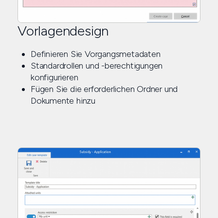
Vorlagendesign
Definieren Sie Vorgangsmetadaten
Standardrollen und -berechtigungen
konfigurieren
Fügen Sie die erforderlichen Ordner und
Dokumente hinzu