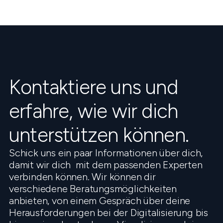
Kontaktiere uns und
erfahre, wie wir dich
unterstützen können.
Schick uns ein paar Informationen über dich,
damit wir dich mit dem passenden Experten
verbinden können. Wir können dir
verschiedene Beratungsmöglichkeiten
anbieten, von einem Gespräch über deine
Herausforderungen bei der Digitalisierung bis