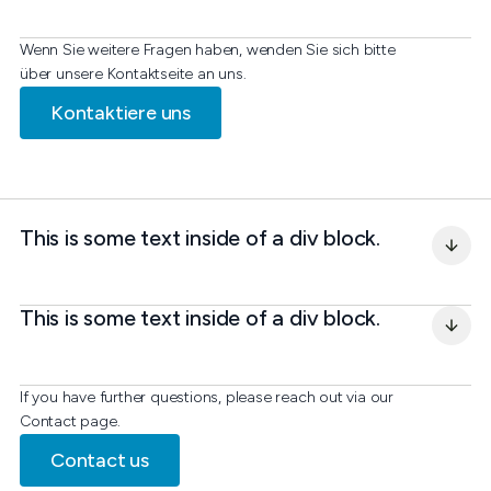
Wenn Sie weitere Fragen haben, wenden Sie sich bitte
über unsere Kontaktseite an uns.
Kontaktiere uns
This is some text inside of a div block.
This is some text inside of a div block.
If you have further questions, please reach out via our
Contact page.
Contact us