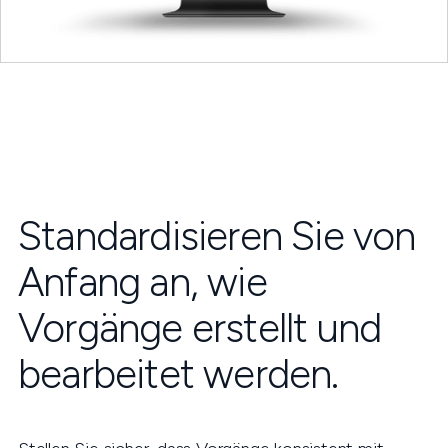
Standardisieren Sie von
Anfang an, wie
Vorgänge erstellt und
bearbeitet werden.