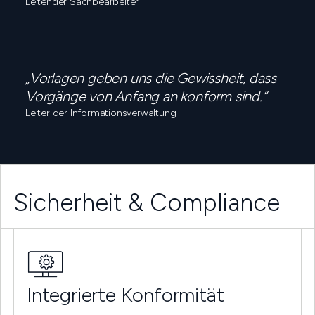
Leitender Sachbearbeiter
„Vorlagen geben uns die Gewissheit, dass
Vorgänge von Anfang an konform sind.“
Leiter der Informationsverwaltung
Sicherheit & Compliance
Integrierte Konformität