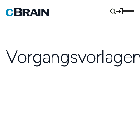
Vorgangsvorlage