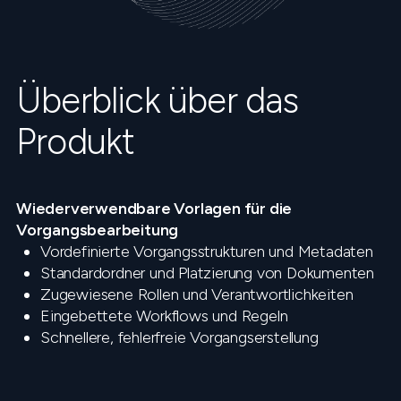
Überblick über das
Produkt
Wiederverwendbare Vorlagen für die
Vorgangsbearbeitung
Vordefinierte Vorgangsstrukturen und Metadaten
Standardordner und Platzierung von Dokumenten
Zugewiesene Rollen und Verantwortlichkeiten
Eingebettete Workflows und Regeln
Schnellere, fehlerfreie Vorgangserstellung