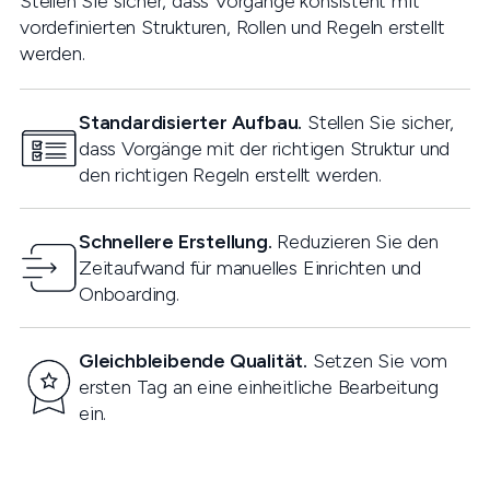
Stellen Sie sicher, dass Vorgänge konsistent mit
vordefinierten Strukturen, Rollen und Regeln erstellt
werden.
Standardisierter Aufbau.
Stellen Sie sicher,
dass Vorgänge mit der richtigen Struktur und
den richtigen Regeln erstellt werden.
Schnellere Erstellung.
Reduzieren Sie den
Zeitaufwand für manuelles Einrichten und
Onboarding.
Gleichbleibende Qualität.
Setzen Sie vom
ersten Tag an eine einheitliche Bearbeitung
ein.