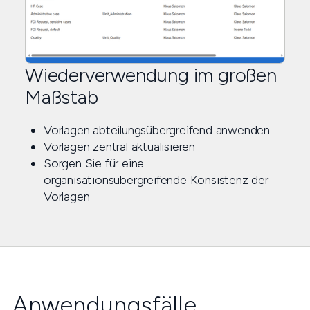
Wiederverwendung im großen
Maßstab
Vorlagen abteilungsübergreifend anwenden
Vorlagen zentral aktualisieren
Sorgen Sie für eine
organisationsübergreifende Konsistenz der
Vorlagen
Anwendungsfälle