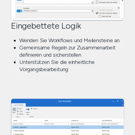
Eingebettete Logik
Wenden Sie Workflows und Meilensteine an
Gemeinsame Regeln zur Zusammenarbeit
definieren und sicherstellen
Unterstützen Sie die einheitliche
Vorgangsbearbeitung