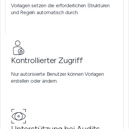
Vorlagen setzen die erforderlichen Strukturen
und Regeln automatisch durch.
Kontrollierter Zugriff
Nur autorisierte Benutzer können Vorlagen
erstellen oder ändern.
Unterstützung bei Audits