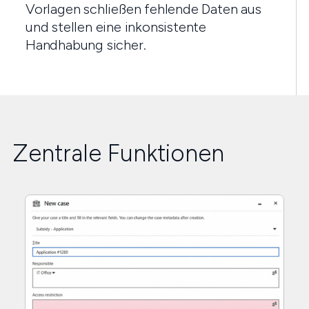
Vorlagen schließen fehlende Daten aus
und stellen eine inkonsistente
Handhabung sicher.
Zentrale Funktionen