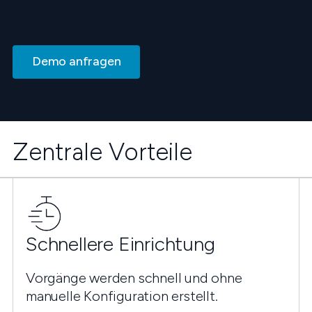
Demo anfragen
Zentrale Vorteile
Schnellere Einrichtung
Vorgänge werden schnell und ohne
manuelle Konfiguration erstellt.