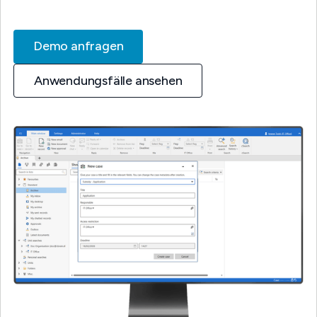
Demo anfragen
Anwendungsfälle ansehen