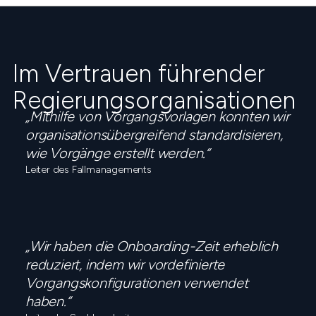
Im Vertrauen führender
Regierungsorganisationen
„Mithilfe von Vorgangsvorlagen konnten wir
organisationsübergreifend standardisieren,
wie Vorgänge erstellt werden.“
Leiter des Fallmanagements
„Wir haben die Onboarding-Zeit erheblich
reduziert, indem wir vordefinierte
Vorgangskonfigurationen verwendet
haben.“