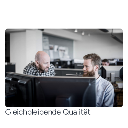
Gleichbleibende Qualität