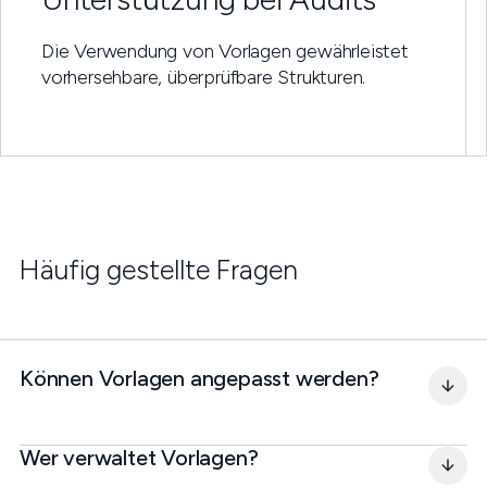
Die Verwendung von Vorlagen gewährleistet
vorhersehbare, überprüfbare Strukturen.
Häufig gestellte Fragen
Können Vorlagen angepasst werden?
Wer verwaltet Vorlagen?