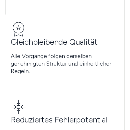
Gleichbleibende Qualität
Alle Vorgänge folgen derselben
genehmigten Struktur und einheitlichen
Regeln.
Reduziertes Fehlerpotential