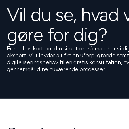
Vil du se, hvad 
gøre for dig?
Fortæl os kort om din situation, så matcher vi d
ekspert. Vi tilbyder alt fra en uforpligtende sam
digitaliseringsbehov til en gratis konsultation, 
gennemgår dine nuværende processer.