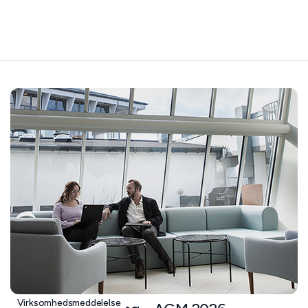
Virksomhedsmeddelelse