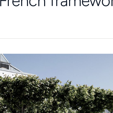
l French framewo