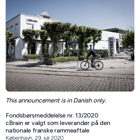
This announcement is in Danish only.
Fondsbørsmeddelelse nr. 13/2020
cBrain er valgt som leverandør på den
nationale franske rammeaftale
København, 29. juli 2020