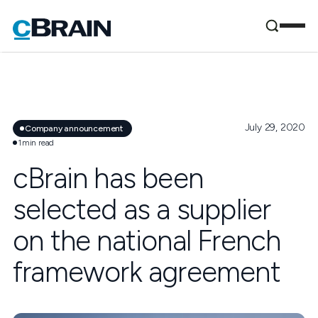
July 29, 2020
Company announcement
1
min read
cBrain has been
selected as a supplier
on the national French
framework agreement