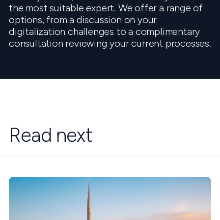
the most suitable expert. We offer a range of
options, from a discussion on your
digitalization challenges to a complimentary
consultation reviewing your current processes.
Read next