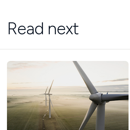
Read next