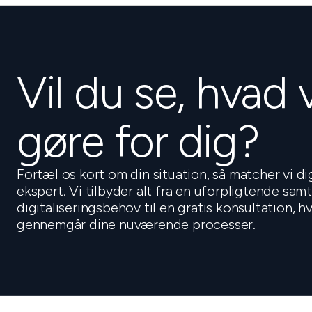
Vil du se, hvad 
gøre for dig?
Fortæl os kort om din situation, så matcher vi d
ekspert. Vi tilbyder alt fra en uforpligtende sam
digitaliseringsbehov til en gratis konsultation, 
gennemgår dine nuværende processer.