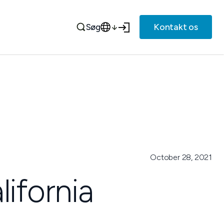
Kontakt os
Søg
October 28, 2021
lifornia