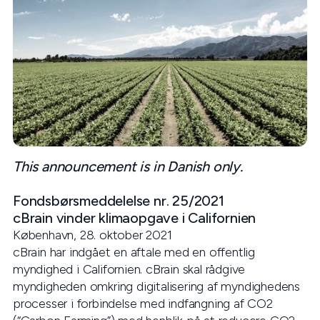
This announcement is in Danish only.
Fondsbørsmeddelelse nr. 25/2021
cBrain vinder klimaopgave i Californien
København, 28. oktober 2021
cBrain har indgået en aftale med en offentlig
myndighed i Californien. cBrain skal rådgive
myndigheden omkring digitalisering af myndighedens
processer i forbindelse med indfangning af CO2