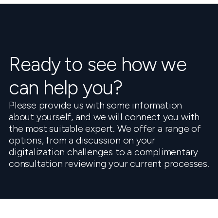
Ready to see how we
can help you?
Please provide us with some information
about yourself, and we will connect you with
the most suitable expert. We offer a range of
options, from a discussion on your
digitalization challenges to a complimentary
consultation reviewing your current processes.