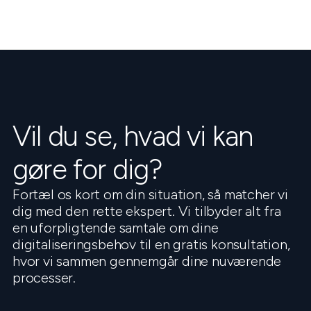
Vil du se, hvad vi kan
gøre for dig?
Fortæl os kort om din situation, så matcher vi
dig med den rette ekspert. Vi tilbyder alt fra
en uforpligtende samtale om dine
digitaliseringsbehov til en gratis konsultation,
hvor vi sammen gennemgår dine nuværende
processer.