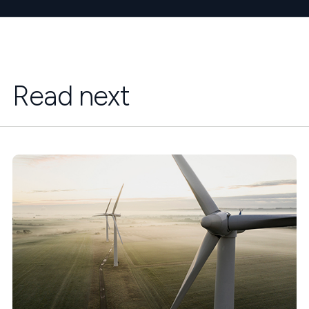
Read next