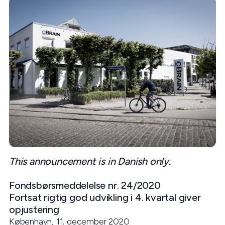
This announcement is in Danish only.
Fondsbørsmeddelelse nr. 24/2020
Fortsat rigtig god udvikling i 4. kvartal giver
opjustering
København, 11. december 2020