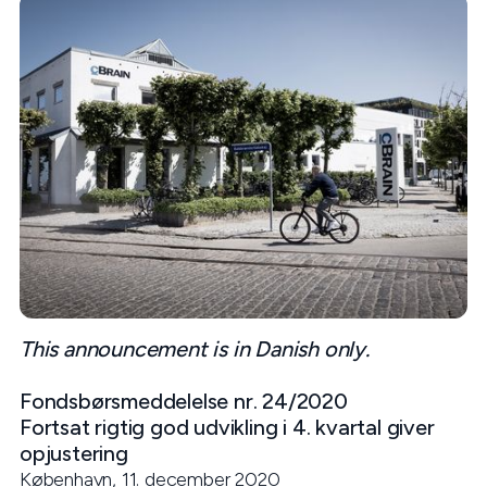
This announcement is in Danish only.
Fondsbørsmeddelelse nr. 24/2020
Fortsat rigtig god udvikling i 4. kvartal giver
opjustering
København, 11. december 2020