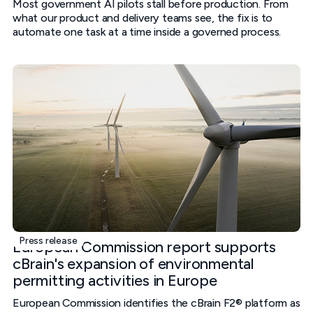
Most government AI pilots stall before production. From
what our product and delivery teams see, the fix is to
automate one task at a time inside a governed process.
Press release
European Commission report supports
cBrain's expansion of environmental
permitting activities in Europe
European Commission identifies the cBrain F2® platform as