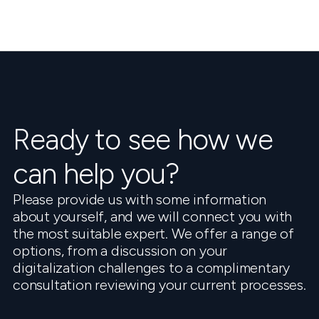
Ready to see how we
can help you?
Please provide us with some information
about yourself, and we will connect you with
the most suitable expert. We offer a range of
options, from a discussion on your
digitalization challenges to a complimentary
consultation reviewing your current processes.