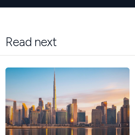
Read next