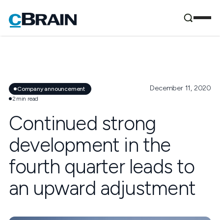
December 11, 2020
Company announcement
2
min read
Continued strong
development in the
fourth quarter leads to
an upward adjustment