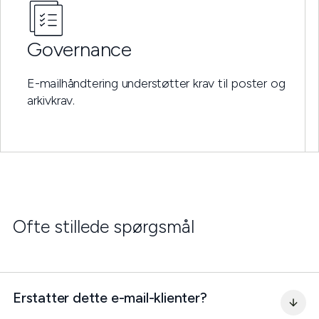
Governance
E-mailhåndtering understøtter krav til poster og
arkivkrav.
Ofte stillede spørgsmål
Erstatter dette e-mail-klienter?