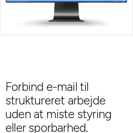
Forbind e-mail til
struktureret arbejde
uden at miste styring
eller sporbarhed.