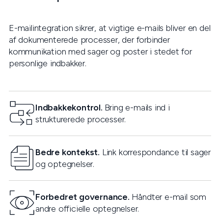
E-mailintegration sikrer, at vigtige e-mails bliver en del
af dokumenterede processer, der forbinder
kommunikation med sager og poster i stedet for
personlige indbakker.
Indbakkekontrol.
Bring e-mails ind i
strukturerede processer.
Bedre kontekst.
Link korrespondance til sager
og optegnelser.
Forbedret governance.
Håndter e-mail som
andre officielle optegnelser.