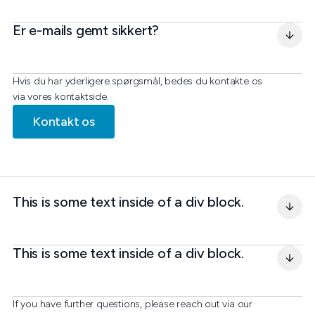
Er e-mails gemt sikkert?
Hvis du har yderligere spørgsmål, bedes du kontakte os
via vores kontaktside.
Kontakt os
This is some text inside of a div block.
This is some text inside of a div block.
If you have further questions, please reach out via our