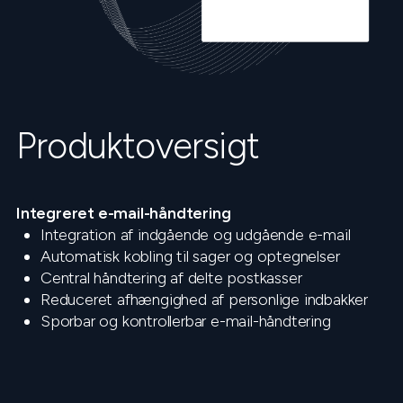
Produktoversigt
Integreret e-mail-håndtering
Integration af indgående og udgående e-mail
Automatisk kobling til sager og optegnelser
Central håndtering af delte postkasser
Reduceret afhængighed af personlige indbakker
Sporbar og kontrollerbar e-mail-håndtering