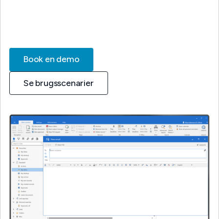
Book en demo
Se brugsscenarier