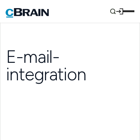
E-mail-
integration