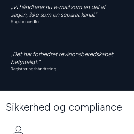
„Vi håndterer nu e-mail som en del af
sagen, ikke som en separat kanal.“
Sagsbehandler
„Det har forbedret revisionsberedskabet
betydeligt.“
Registreringshåndtering
Sikkerhed og compliance