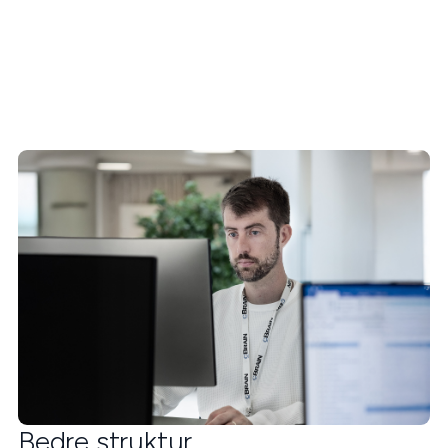
Bedre struktur