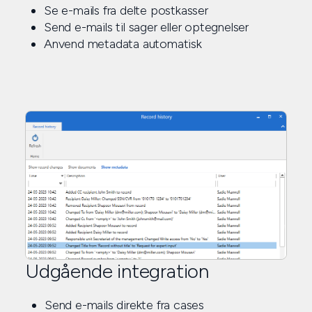
Se e-mails fra delte postkasser
Send e-mails til sager eller optegnelser
Anvend metadata automatisk
Udgående integration
Send e-mails direkte fra cases