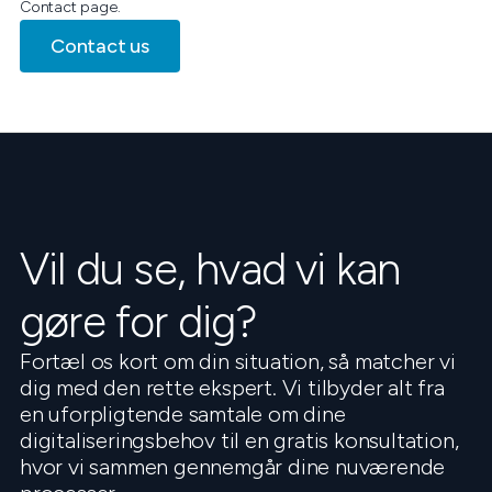
Contact page.
Contact us
Vil du se, hvad vi kan
gøre for dig?
Fortæl os kort om din situation, så matcher vi
dig med den rette ekspert. Vi tilbyder alt fra
en uforpligtende samtale om dine
digitaliseringsbehov til en gratis konsultation,
hvor vi sammen gennemgår dine nuværende