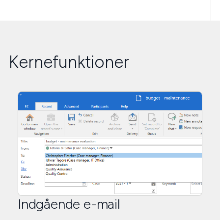
Kernefunktioner
Indgående e-mail