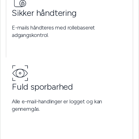
Sikker håndtering
E-mails håndteres med rollebaseret
adgangskontrol.
Fuld sporbarhed
Alle e-mail-handlinger er logget og kan
gennemgås.