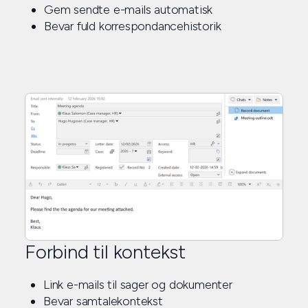
Gem sendte e-mails automatisk
Bevar fuld korrespondancehistorik
Forbind til kontekst
Link e-mails til sager og dokumenter
Bevar samtalekontekst