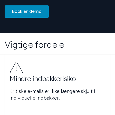
Book en demo
Vigtige fordele
Mindre indbakkerisiko
Kritiske e-mails er ikke længere skjult i
individuelle indbakker.