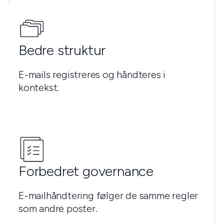
Bedre struktur
E-mails registreres og håndteres i
kontekst.
Forbedret governance
E-mailhåndtering følger de samme regler
som andre poster.