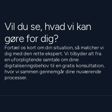
Vil du se, hvad vi kan
gøre for dig?
Fortæl os kort om din situation, så matcher vi
dig med den rette ekspert. Vi tilbyder alt fra
en uforpligtende samtale om dine
digitaliseringsbehov til en gratis konsultation,
hvor vi sammen gennemgår dine nuværende
processer.