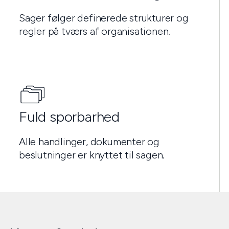
Sager følger definerede strukturer og
regler på tværs af organisationen.
Fuld sporbarhed
Alle handlinger, dokumenter og
beslutninger er knyttet til sagen.