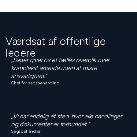
Værdsat af offentlige
ledere
„Sager giver os et fælles overblik over
komplekst arbejde uden at miste
ansvarlighed.“
Chef for sagsbehandling
„Vi har endelig ét sted, hvor alle handlinger
og dokumenter er forbundet.“
Sagsbehandler