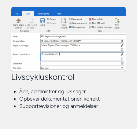
Livscykluskontrol
Åbn, administrer og luk sager
Opbevar dokumentationen korrekt
Supportrevisioner og anmeldelser