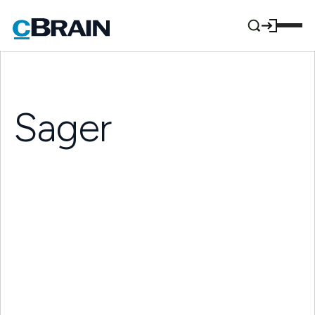
Sager