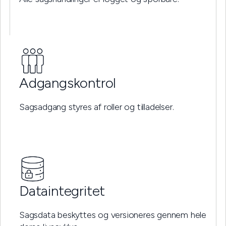
Adgangskontrol
Sagsadgang styres af roller og tilladelser.
Dataintegritet
Sagsdata beskyttes og versioneres gennem hele