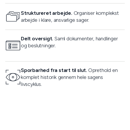
Struktureret arbejde.
Organiser komplekst
arbejde i klare, ansvarlige sager.
Delt oversigt.
Saml dokumenter, handlinger
og beslutninger.
Sporbarhed fra start til slut.
Oprethold en
komplet historik gennem hele sagens
livscyklus.