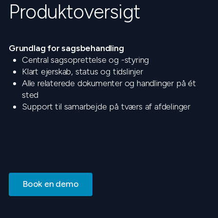
Produktoversigt
Grundlag for sagsbehandling
Central sagsoprettelse og -styring
Klart ejerskab, status og tidslinjer
Alle relaterede dokumenter og handlinger på ét
sted
Support til samarbejde på tværs af afdelinger
Book en demo