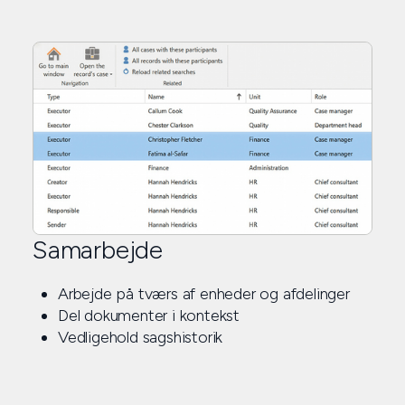
Samarbejde
Arbejde på tværs af enheder og afdelinger
Del dokumenter i kontekst
Vedligehold sagshistorik