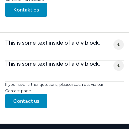
Kontakt os
This is some text inside of a div block.
This is some text inside of a div block.
If you have further questions, please reach out via our
Contact page.
Contact us