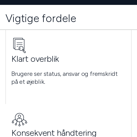
Vigtige fordele
Klart overblik
Brugere ser status, ansvar og fremskridt
på et øjeblik.
Konsekvent håndtering