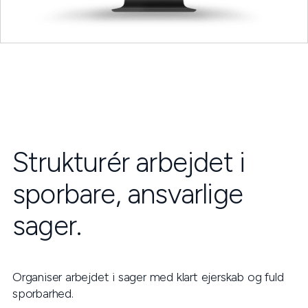
Strukturér arbejdet i
sporbare, ansvarlige
sager.
Organiser arbejdet i sager med klart ejerskab og fuld
sporbarhed.