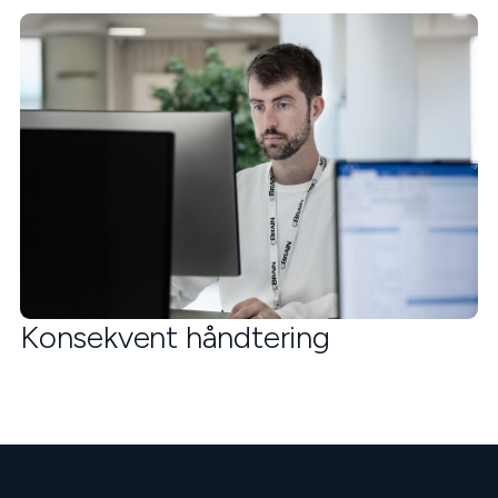
Konsekvent håndtering