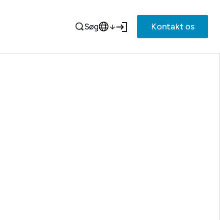
Kontakt os
Søg