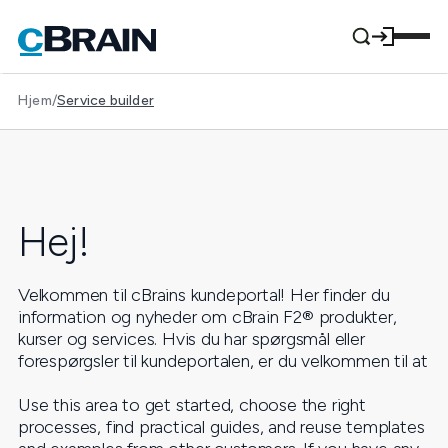
Hjem
/
Service builder
Hej!
Velkommen til cBrains kundeportal! Her finder du
information og nyheder om cBrain F2® produkter,
kurser og services. Hvis du har spørgsmål eller
forespørgsler til kundeportalen, er du velkommen til at
Use this area to get started, choose the right
processes, find practical guides, and reuse templates