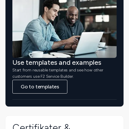
Use templates and examples
Start from reusable templates and see how other
customers use F2 Service Builder.
Go to templates
Certifikater &