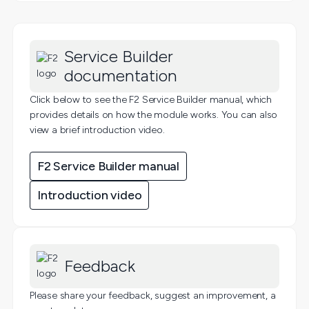
Service Builder
documentation
Click below to see the F2 Service Builder manual, which
provides details on how the module works. You can also
view a brief introduction video.
F2 Service Builder manual
Introduction video
Feedback
Please share your feedback, suggest an improvement, a