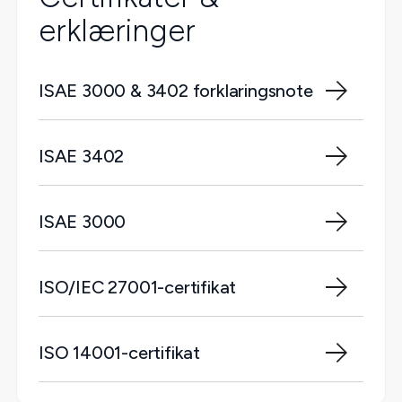
erklæringer
ISAE 3000 & 3402 forklaringsnote
ISAE 3402
ISAE 3000
ISO/IEC 27001-certifikat
ISO 14001-certifikat