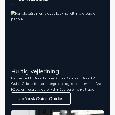
Hurtig vejledning
Bliv bedre til cBrain F2 med Quick Guides. cBrain F2
Quick Guides forklarer begreber og koncepter fra cBrain
F2 på en illustrativ og enkel måde på én enkelt side
Udforsk Quick Guides