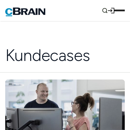
Kundecases