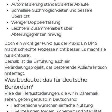
Automatisierung standardisierter Abläufe
Schnellere Suchmöglichkeiten und bessere
Übersicht
Weniger Doppelerfassung
Leichtere Zusammenarbeit über
Abteilungsgrenzen hinweg
Doch ein wichtiger Punkt aus der Praxis: Ein DMS
macht schlechte Prozesse nicht besser. Es macht sie
nur sichtbarer.
Deshalb ist die Einführung auch ein
Veränderungsprojekt, das bestehende Abläufe kritisch
hinterfragt.
Was bedeutet das für deutsche
Behörden?
Viele der Herausforderungen, die wir in Dänemark
sehen, gelten genauso in Deutschland:
Fachbereiche wünschen einfache Nutzung
IT-Abteilungen fordern Sicherheit und Stabilität