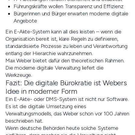
Führungskräfte wollen Transparenz und Effizienz
Bürgerinnen und Bürger erwarten moderne digitale
Angebote
Ein E-Akte-System kann all dies leisten – wenn die
Organisation bereit ist, klare Regeln zu definieren,
standardisierte Prozesse zu leben und Verantwortung
entlang der Hierarchie wahrzunehmen.
Max Weber bietet dafür den theoretischen Rahmen.
Die moderne digitale Verwaltung liefert die
Werkzeuge.
Fazit: Die digitale Bürokratie ist Webers
Idee in moderner Form
Ein E-Akte- oder DMS-System ist nicht nur Software.
Es ist die digitale Umsetzung eines
Verwaltungsmodells, das Weber schon vor 100 Jahren
beschrieben hat.
Wenn deutsche Behörden heute solche Systeme