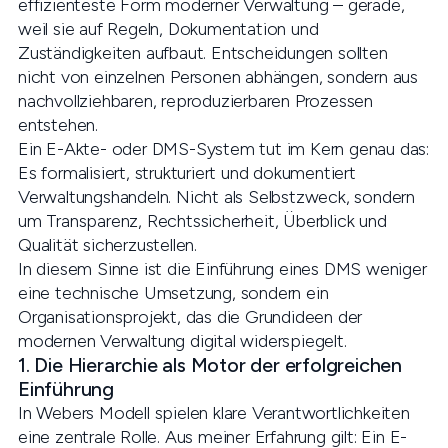
effizienteste Form moderner Verwaltung – gerade,
weil sie auf Regeln, Dokumentation und
Zuständigkeiten aufbaut. Entscheidungen sollten
nicht von einzelnen Personen abhängen, sondern aus
nachvollziehbaren, reproduzierbaren Prozessen
entstehen.
Ein E-Akte- oder DMS-System tut im Kern genau das:
Es formalisiert, strukturiert und dokumentiert
Verwaltungshandeln. Nicht als Selbstzweck, sondern
um Transparenz, Rechtssicherheit, Überblick und
Qualität sicherzustellen.
In diesem Sinne ist die Einführung eines DMS weniger
eine technische Umsetzung, sondern ein
Organisationsprojekt, das die Grundideen der
modernen Verwaltung digital widerspiegelt.
1. Die Hierarchie als Motor der erfolgreichen
Einführung
In Webers Modell spielen klare Verantwortlichkeiten
eine zentrale Rolle. Aus meiner Erfahrung gilt: Ein E-