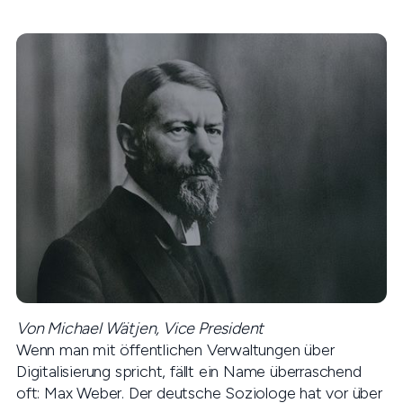
Von Michael Wätjen, Vice President
Wenn man mit öffentlichen Verwaltungen über
Digitalisierung spricht, fällt ein Name überraschend
oft: Max Weber. Der deutsche Soziologe hat vor über