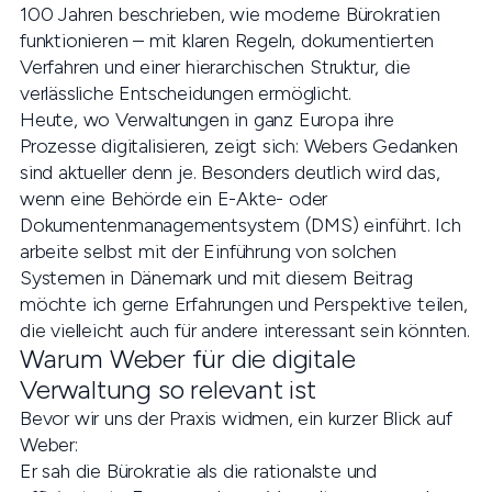
100 Jahren beschrieben, wie moderne Bürokratien
funktionieren – mit klaren Regeln, dokumentierten
Verfahren und einer hierarchischen Struktur, die
verlässliche Entscheidungen ermöglicht.
Heute, wo Verwaltungen in ganz Europa ihre
Prozesse digitalisieren, zeigt sich: Webers Gedanken
sind aktueller denn je. Besonders deutlich wird das,
wenn eine Behörde ein E-Akte- oder
Dokumentenmanagementsystem (DMS) einführt. Ich
arbeite selbst mit der Einführung von solchen
Systemen in Dänemark und mit diesem Beitrag
möchte ich gerne Erfahrungen und Perspektive teilen,
die vielleicht auch für andere interessant sein könnten.
Warum Weber für die digitale
Verwaltung so relevant ist
Bevor wir uns der Praxis widmen, ein kurzer Blick auf
Weber:
Er sah die Bürokratie als die rationalste und