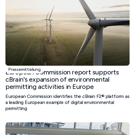
Pressemitteilung
European Commission report supports
cBrain's expansion of environmental
permitting activities in Europe
European Commission identifies the cBrain F2® platform as
a leading European example of digital environmental
permitting