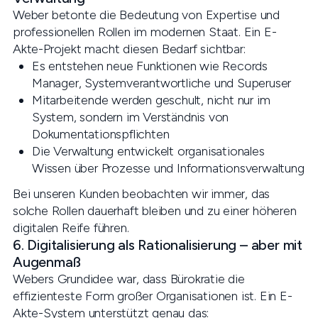
Weber betonte die Bedeutung von Expertise und
professionellen Rollen im modernen Staat. Ein E-
Akte-Projekt macht diesen Bedarf sichtbar:
Es entstehen neue Funktionen wie Records
Manager, Systemverantwortliche und Superuser
Mitarbeitende werden geschult, nicht nur im
System, sondern im Verständnis von
Dokumentationspflichten
Die Verwaltung entwickelt organisationales
Wissen über Prozesse und Informationsverwaltung
Bei unseren Kunden beobachten wir immer, das
solche Rollen dauerhaft bleiben und zu einer höheren
digitalen Reife führen.
6. Digitalisierung als Rationalisierung – aber mit
Augenmaß
Webers Grundidee war, dass Bürokratie die
effizienteste Form großer Organisationen ist. Ein E-
Akte-System unterstützt genau das: