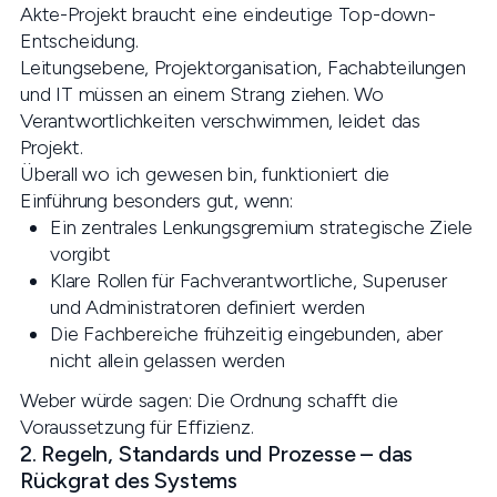
Akte-Projekt braucht eine eindeutige Top-down-
Entscheidung.
Leitungsebene, Projektorganisation, Fachabteilungen
und IT müssen an einem Strang ziehen. Wo
Verantwortlichkeiten verschwimmen, leidet das
Projekt.
Überall wo ich gewesen bin, funktioniert die
Einführung besonders gut, wenn:
Ein zentrales Lenkungsgremium strategische Ziele
vorgibt
Klare Rollen für Fachverantwortliche, Superuser
und Administratoren definiert werden
Die Fachbereiche frühzeitig eingebunden, aber
nicht allein gelassen werden
Weber würde sagen: Die Ordnung schafft die
Voraussetzung für Effizienz.
2. Regeln, Standards und Prozesse – das
Rückgrat des Systems