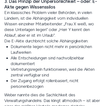
3. Das Prinzip der Unpersönlichkeit – oder: E-
Akte gegen Wissenssilos
Ein klassisches Problem vieler Behörden, in vielen
Ländern, ist die Abhängigkeit vom individuellen
Wissen einzelner Mitarbeitender: „Frau X weiß, wo
diese Unterlagen liegen“ oder „Herr Y kennt den
Ablauf, aber er ist im Urlaub“.
Die E-Akte durchbricht solche Abhängigkeiten:
Dokumente liegen nicht mehr in persönlichen
Laufwerken
Alle Entscheidungen sind nachvollziehbar
dokumentiert
Vertretungsregeln funktionieren, weil die Akten
zentral verfügbar sind
Der Zugang erfolgt rollenbasiert, nicht
personenbezogen
Weber nannte dies die Sachlichkeit des
Verwaltungshandelns. Das klingt altmodisch – ist aber