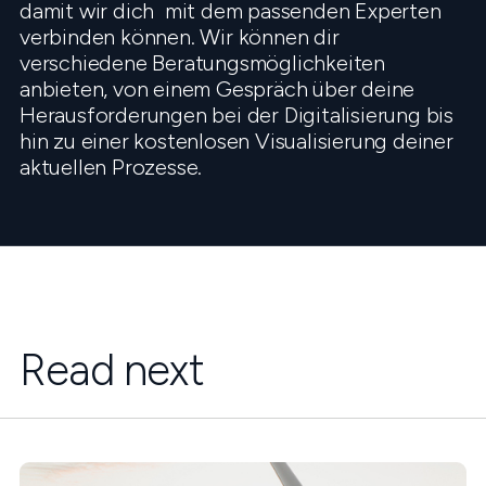
damit wir dich mit dem passenden Experten
verbinden können. Wir können dir
verschiedene Beratungsmöglichkeiten
anbieten, von einem Gespräch über deine
Herausforderungen bei der Digitalisierung bis
hin zu einer kostenlosen Visualisierung deiner
aktuellen Prozesse.
Read next