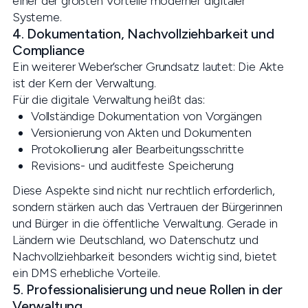
einer der größten Vorteile moderner digitaler
Systeme.
4. Dokumentation, Nachvollziehbarkeit und
Compliance
Ein weiterer Weber’scher Grundsatz lautet: Die Akte
ist der Kern der Verwaltung.
Für die digitale Verwaltung heißt das:
Vollständige Dokumentation von Vorgängen
Versionierung von Akten und Dokumenten
Protokollierung aller Bearbeitungsschritte
Revisions- und auditfeste Speicherung
Diese Aspekte sind nicht nur rechtlich erforderlich,
sondern stärken auch das Vertrauen der Bürgerinnen
und Bürger in die öffentliche Verwaltung. Gerade in
Ländern wie Deutschland, wo Datenschutz und
Nachvollziehbarkeit besonders wichtig sind, bietet
ein DMS erhebliche Vorteile.
5. Professionalisierung und neue Rollen in der
Verwaltung