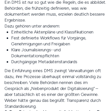
Ein DMS ist nur so gut wie die Regeln, die es abbildet.
Behörden, die frühzeitig definieren, was wie
dokumentiert werden muss, erzielen deutlich bessere
Ergebnisse.
Dazu gehören unter anderem:
Einheitliche Aktenpläne und Klassifikationen
Fest definierte Workflows für Vorgänge,
Genehmigungen und Freigaben
Klare Journalisierungs- und
Dokumentationspflichten
Durchgängige Metadatenstandards
Die Einführung eines DMS zwingt Verwaltungen oft
dazu, ihre Prozesse überhaupt einmal vollständig zu
beschreiben. Viele Behörden nennen dies im
Gespräch als „Nebenprodukt der Digitalisierung“ –
aber tatsächlich ist es einer der größten Gewinne.
Weber hätte genau das begrüßt: Transparenz durch
Standardisierung.