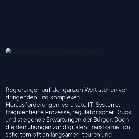
Regierungen auf der ganzen Welt stehen vor
dringenden und komplexen
Herausforderungen: veraltete IT-Systeme,
fragmentierte Prozesse, regulatorischer Druck
und steigende Erwartungen der Bürger. Doch
die Bemühungen zur digitalen Transformation
scheitern oft an langsamen, teuren und