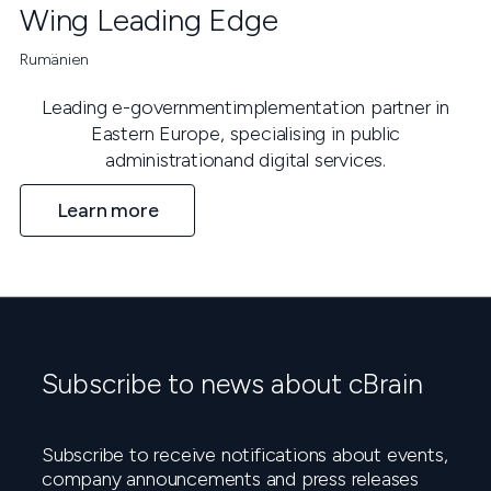
Wing Leading Edge
Rumänien
Leading e-governmentimplementation partner in
Eastern Europe, specialising in public
administrationand digital services.
Learn more
Subscribe to news about cBrain
Subscribe to receive notifications about events,
company announcements and press releases