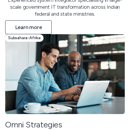
scale government IT transformation across Indian
federal and state ministries.
Learn more
Subsahara-Afrika
Omni Strategies