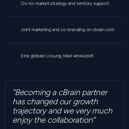
Go-to-market strategy and territory support
Joint marketing and co-branding on cbrain.com
Eine globale Lösung, lokal verwurzelt
“Becoming a cBrain partner
has changed our growth
trajectory and we very much
enjoy the collaboration”