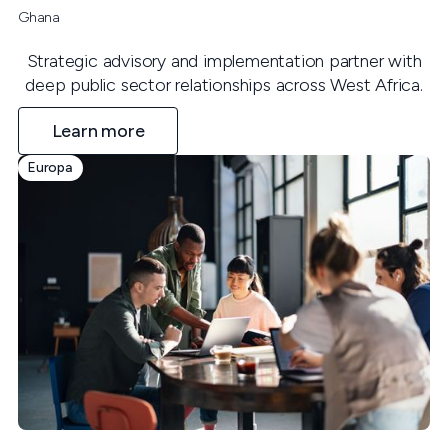
Ghana
Strategic advisory and implementation partner with
deep public sector relationships across West Africa.
Learn more
Europa