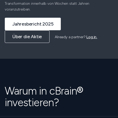
Transformation innerhalb von Wochen statt Jahren
voranzutreiben.
Jahresbericht 2025
Über die Aktie
Already a partner?
Log in.
Warum in cBrain
®
investieren?