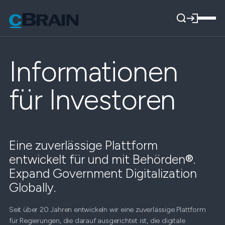
Informationen
für Investoren
Eine zuverlässige Plattform
entwickelt für und mit Behörden
®
.
Expand Government Digitalization
Globally.
Seit über 20 Jahren entwickeln wir eine zuverlässige Plattform
für Regierungen, die darauf ausgerichtet ist, die digitale