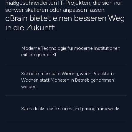
maßgeschneiderten IT-Projekten, die sich nur
schwer skalieren oder anpassen lassen.
cBrain bietet einen besseren Weg
in die Zukunft
Moderne Technologie für moderne Institutionen
mit integrierter KI
Schnelle, messbare Wirkung, wenn Projekte in
Wochen statt Monaten in Betrieb genommen
werden
Sales decks, case stories and pricing frameworks