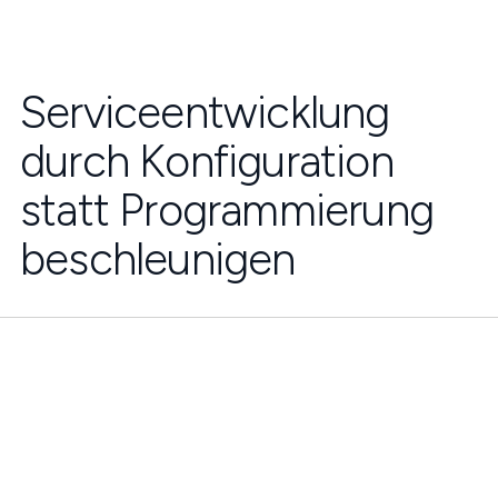
Serviceentwicklung
durch Konfiguration
statt Programmierung
beschleunigen