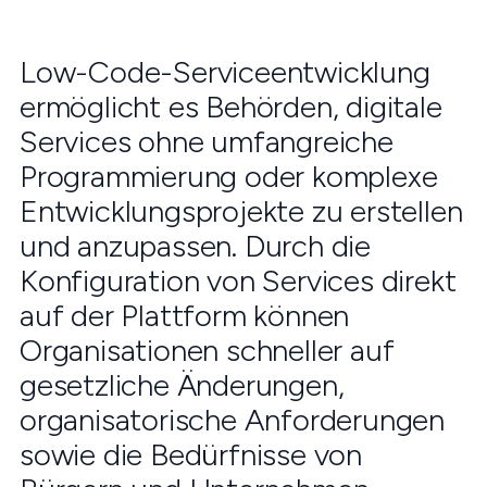
Low-Code-Serviceentwicklung
ermöglicht es Behörden, digitale
Services ohne umfangreiche
Programmierung oder komplexe
Entwicklungsprojekte zu erstellen
und anzupassen. Durch die
Konfiguration von Services direkt
auf der Plattform können
Organisationen schneller auf
gesetzliche Änderungen,
organisatorische Anforderungen
sowie die Bedürfnisse von