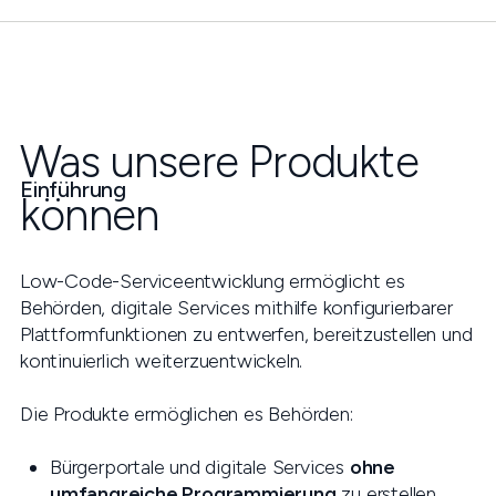
Was unsere Produkte
Einführung
können
Low-Code-Serviceentwicklung ermöglicht es
Behörden, digitale Services mithilfe konfigurierbarer
Plattformfunktionen zu entwerfen, bereitzustellen und
kontinuierlich weiterzuentwickeln.
Die Produkte ermöglichen es Behörden:
Bürgerportale und digitale Services
ohne
umfangreiche Programmierung
zu erstellen