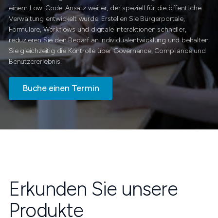
einem Low-Code-Ansatz weiter, der speziell für die öffentliche
Verwaltung entwickelt wurde. Erstellen Sie Bürgerportale,
Formulare, Workflows und digitale Interaktionen schneller,
reduzieren Sie den Bedarf an Individualentwicklung und behalten
Sie gleichzeitig die Kontrolle über Governance, Compliance und
Benutzererlebnis.
Buche einen Termin
Erkunden Sie unsere
Produkte