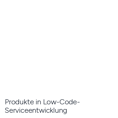
Produkte in Low-Code-
Serviceentwicklung