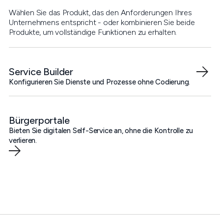
Wählen Sie das Produkt, das den Anforderungen Ihres
Unternehmens entspricht - oder kombinieren Sie beide
Produkte, um vollständige Funktionen zu erhalten.
Service Builder
Konfigurieren Sie Dienste und Prozesse ohne Codierung.
Bürgerportale
Bieten Sie digitalen Self-Service an, ohne die Kontrolle zu
verlieren.