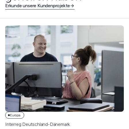
Erkunde unsere Kundenprojekte
Europa
Interreg Deutschland-Dänemark