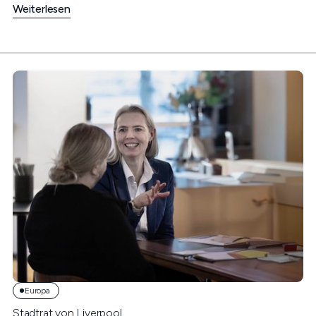
Weiterlesen
Europa
Stadtrat von Liverpool