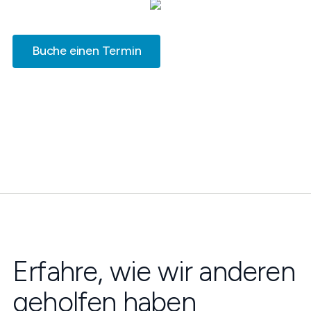
Buche einen Termin
Erfahre, wie wir anderen
geholfen haben