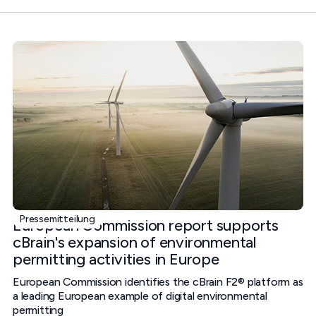
Pressemitteilung
European Commission report supports
cBrain's expansion of environmental
permitting activities in Europe
European Commission identifies the cBrain F2® platform as
a leading European example of digital environmental
permitting