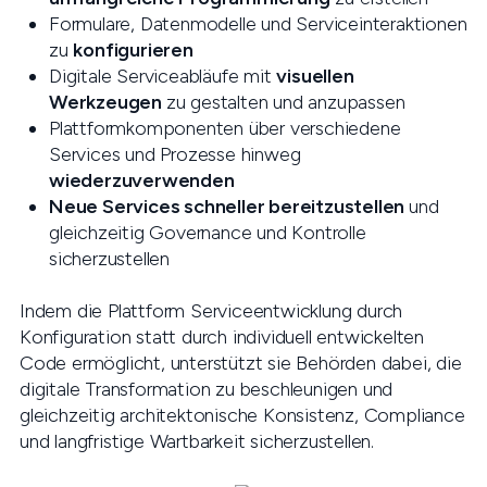
Formulare, Datenmodelle und Serviceinteraktionen
zu
konfigurieren
Digitale Serviceabläufe mit
visuellen
Werkzeugen
zu gestalten und anzupassen
Plattformkomponenten über verschiedene
Services und Prozesse hinweg
wiederzuverwenden
Neue Services schneller bereitzustellen
und
gleichzeitig Governance und Kontrolle
sicherzustellen
Indem die Plattform Serviceentwicklung durch
Konfiguration statt durch individuell entwickelten
Code ermöglicht, unterstützt sie Behörden dabei, die
digitale Transformation zu beschleunigen und
gleichzeitig architektonische Konsistenz, Compliance
und langfristige Wartbarkeit sicherzustellen.