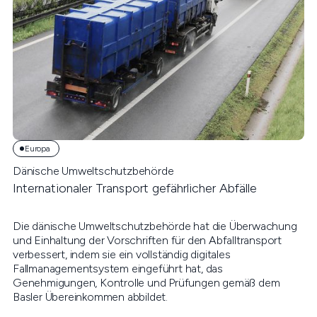
Europa
Dänische Umweltschutzbehörde
Internationaler Transport gefährlicher Abfälle
Die dänische Umweltschutzbehörde hat die Überwachung
und Einhaltung der Vorschriften für den Abfalltransport
verbessert, indem sie ein vollständig digitales
Fallmanagementsystem eingeführt hat, das
Genehmigungen, Kontrolle und Prüfungen gemäß dem
Basler Übereinkommen abbildet.