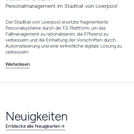
Personalmanagement im Stadtrat von Liverpool
Der Stadtrat von Liverpool ersetzte fragmentierte
Personalsysteme durch die F2-Plattform, um das
Fallmanagement zu rationalisieren, die Effizienz zu
verbessern und die Einhaltung der Vorschriften durch
Automatisierung und eine einheitliche digitale Lösung zu
verbessern
Weiterlesen
Neuigkeiten
Entdecke alle Neuigkeiten