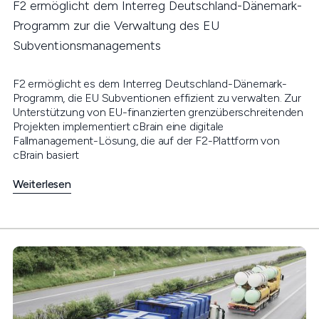
F2 ermöglicht dem Interreg Deutschland-Dänemark-
Programm zur die Verwaltung des EU
Subventionsmanagements
F2 ermöglicht es dem Interreg Deutschland-Dänemark-
Programm, die EU Subventionen effizient zu verwalten. Zur
Unterstützung von EU-finanzierten grenzüberschreitenden
Projekten implementiert cBrain eine digitale
Fallmanagement-Lösung, die auf der F2-Plattform von
cBrain basiert
Weiterlesen