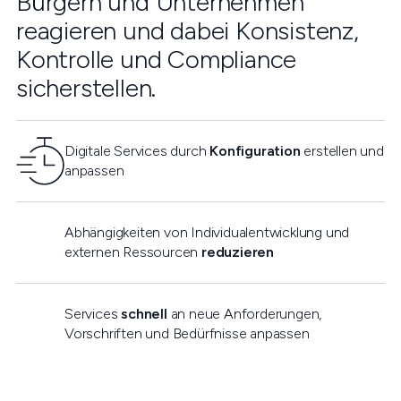
Bürgern und Unternehmen
reagieren und dabei Konsistenz,
Kontrolle und Compliance
sicherstellen.
Digitale Services durch
Konfiguration
erstellen und
anpassen
Abhängigkeiten von Individualentwicklung und
externen Ressourcen
reduzieren
Services
schnell
an neue Anforderungen,
Vorschriften und Bedürfnisse anpassen