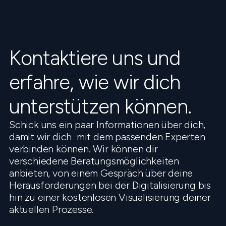
Kontaktiere uns und
erfahre, wie wir dich
unterstützen können.
Schick uns ein paar Informationen über dich,
damit wir dich mit dem passenden Experten
verbinden können. Wir können dir
verschiedene Beratungsmöglichkeiten
anbieten, von einem Gespräch über deine
Herausforderungen bei der Digitalisierung bis
hin zu einer kostenlosen Visualisierung deiner
aktuellen Prozesse.