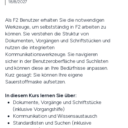
18/8/2027
Als F2 Benutzer erhalten Sie die notwendigen
Werkzeuge, um selbstständig in F2 arbeiten zu
können. Sie verstehen die Struktur von
Dokumenten, Vorgängen und Schriftstücken und
nutzen die integrierten
Kommunikationswerkzeuge. Sie navigieren
sicher in der Benutzeroberfläche und Suchlisten
und können diese an Ihre Bedürfnisse anpassen.
Kurz gesagt: Sie können Ihre eigene
Sauerstoffmaske aufsetzen.
In diesem Kurs lernen Sie über:
Dokumente, Vorgänge und Schriftstücke
(inklusive Vorgangshilfe)
Kommunikation und Wissensaustausch
Standardlisten und Suchen (inklusive