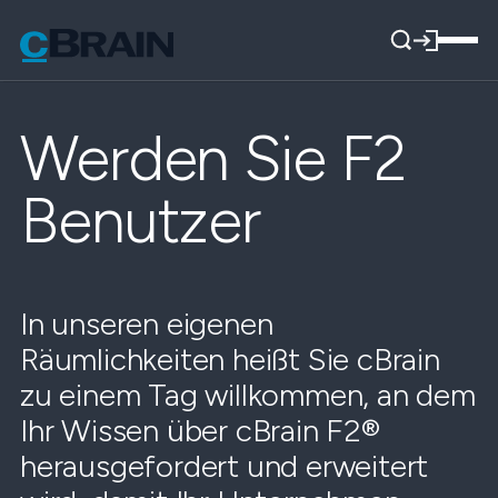
Werden Sie F2
Benutzer
In unseren eigenen
Räumlichkeiten heißt Sie cBrain
zu einem Tag willkommen, an dem
Ihr Wissen über cBrain F2®
herausgefordert und erweitert