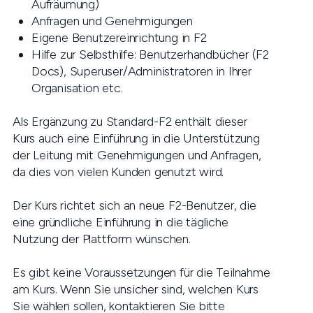
Aufräumung)
Anfragen und Genehmigungen
Eigene Benutzereinrichtung in F2
Hilfe zur Selbsthilfe: Benutzerhandbücher (F2
Docs), Superuser/Administratoren in Ihrer
Organisation etc.
Als Ergänzung zu Standard-F2 enthält dieser
Kurs auch eine Einführung in die Unterstützung
der Leitung mit Genehmigungen und Anfragen,
da dies von vielen Kunden genutzt wird.
Der Kurs richtet sich an neue F2-Benutzer, die
eine gründliche Einführung in die tägliche
Nutzung der Plattform wünschen.
Es gibt keine Voraussetzungen für die Teilnahme
am Kurs. Wenn Sie unsicher sind, welchen Kurs
Sie wählen sollen, kontaktieren Sie bitte