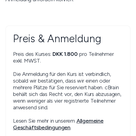
Preis & Anmeldung
Preis des Kurses:
DKK 1.800
pro Teilnehmer
exkl. MWST.
Die Anmeldung für den Kurs ist verbindlich,
sobald wir bestätigen, dass wir einen oder
mehrere Plätze für Sie reserviert haben. cBrain
behält sich das Recht vor, den Kurs abzusagen,
wenn weniger als vier registrierte Teilnehmer
anwesend sind.
Lesen Sie mehr in unserem
Allgemeine
Geschäftsbedingungen
.