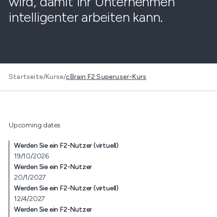
wird, damit Ihr Unternehmen
intelligenter arbeiten kann.
Startseite
/
Kurse
/
cBrain F2 Superuser-Kurs
Upcoming dates
Werden Sie ein F2-Nutzer (virtuell)
19/10/2026
Werden Sie ein F2-Nutzer
20/1/2027
Werden Sie ein F2-Nutzer (virtuell)
12/4/2027
Werden Sie ein F2-Nutzer